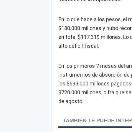
En lo que hace a los pesos, el 
$180.000 millones y hubo récor
en total $117.319 millones. L
alto déficit fiscal.
En los primeros 7 meses del añ
instrumentos de absorción de p
los $693.000 millones pagados 
$720.000 millones, cifra que 
de agosto.
TAMBIÉN TE PUEDE INTE