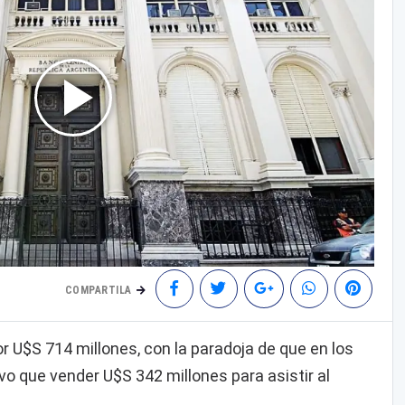
COMPARTILA
 U$S 714 millones, con la paradoja de que en los
vo que vender U$S 342 millones para asistir al