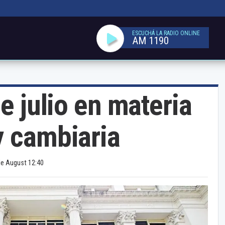
ESCUCHÁ LA RADIO ONLINE
AM 1190
de julio en materia
y cambiaria
de August 12:40