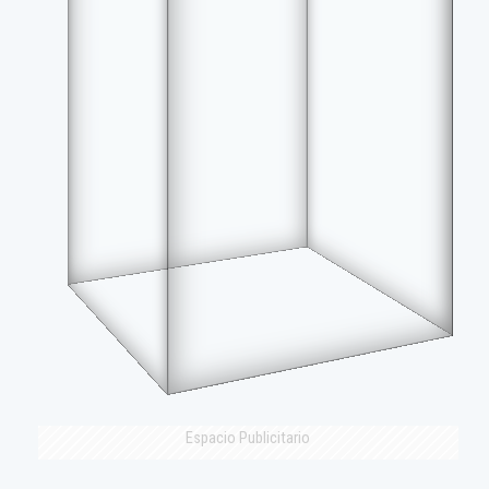
Espacio Publicitario