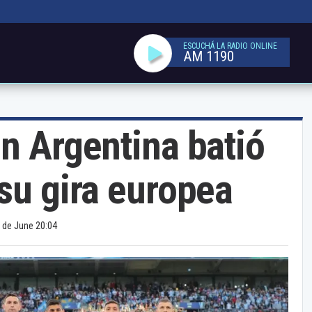
ESCUCHÁ LA RADIO ONLINE
AM 1190
n Argentina batió
su gira europea
 de June 20:04