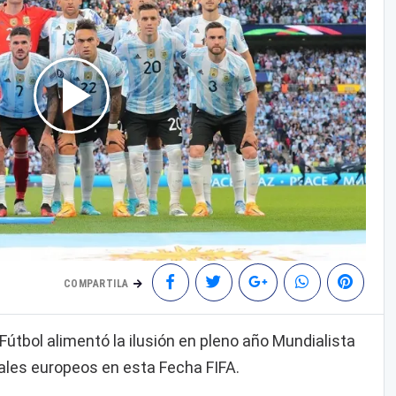
COMPARTILA
Fútbol alimentó la ilusión en pleno año Mundialista
vales europeos en esta Fecha FIFA.