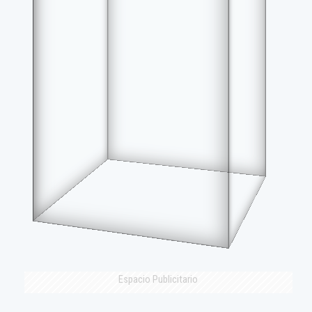
Espacio Publicitario