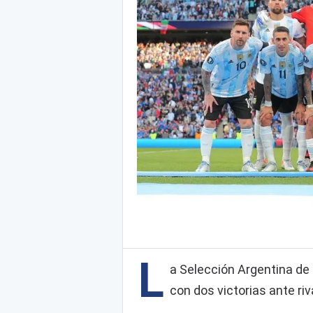
L
a Selección Argentina de 
con dos victorias ante ri