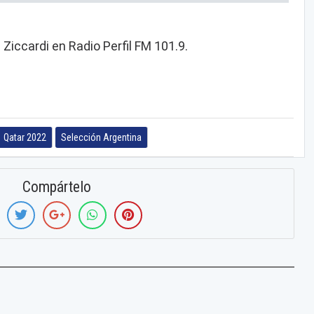
Ziccardi en Radio Perfil FM 101.9.
Qatar 2022
Selección Argentina
Compártelo