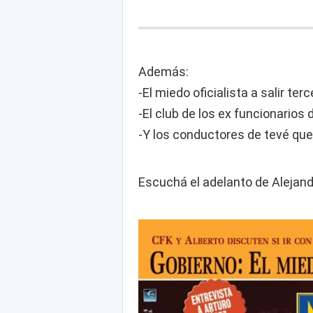
Además:
-El miedo oficialista a salir terc
-El club de los ex funcionario
-Y los conductores de tevé que
Escuchá el adelanto de Alejandr