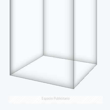
Espacio Publicitario