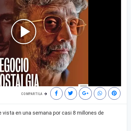
COMPARTILA
ue vista en una semana por casi 8 millones de