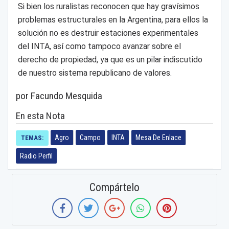
Si bien los ruralistas reconocen que hay gravísimos
problemas estructurales en la Argentina, para ellos la
solución no es destruir estaciones experimentales
del INTA, así como tampoco avanzar sobre el
derecho de propiedad, ya que es un pilar indiscutido
de nuestro sistema republicano de valores.
por Facundo Mesquida
En esta Nota
Agro
Campo
INTA
Mesa De Enlace
TEMAS:
Radio Perfil
Compártelo