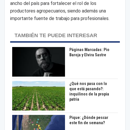
ancho del país para fortalecer el rol de los
productores agropecuarios, siendo además una
importante fuente de trabajo para profesionales.
TAMBIÉN TE PUEDE INTERESAR
Páginas Marcadas: Pio
Baroja y Elvira Sastre
¿Qué nos pasa con lo
que está pasando?:
inquilinos de la propia
patria
Pique: ¿Dónde pescar
este fin de semana?