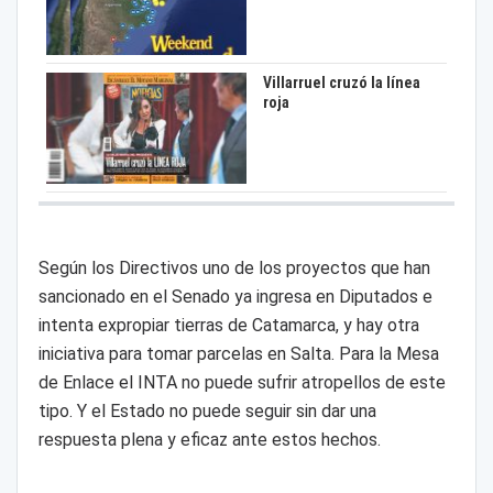
Villarruel cruzó la línea
roja
Según los Directivos uno de los proyectos que han
sancionado en el Senado ya ingresa en Diputados e
intenta expropiar tierras de
Catamarca, y hay otra
iniciativa para tomar
parcelas en Salta. Para la Mesa
de Enlace el INTA no puede sufrir atropellos de este
tipo. Y el Estado no puede seguir sin dar una
respuesta plena y eficaz ante estos hechos.