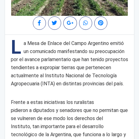
L
a Mesa de Enlace del Campo Argentino emitió
un comunicado manifestando su preocupación
por el avance parlamentario que han tenido proyectos
tendientes a expropiar tierras que pertenecen
actualmente al Instituto Nacional de Tecnología
Agropecuaria (INTA) en distintas provincias del país.
Frente a estas iniciativas los ruralistas
pidieron a diputados y senadores que no permitan que
se vulneren de ese modo los derechos del
Instituto, tan importante para el desarrollo
tecnológico de la Argentina, que funciona a lo largo y