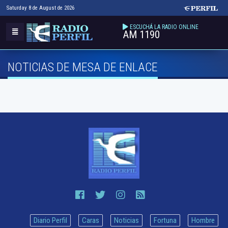
Saturday 8 de August de 2026
ESCUCHÁ LA RADIO ONLINE
AM 1190
NOTICIAS DE MESA DE ENLACE
Diario Perfil
Caras
Noticias
Fortuna
Hombre