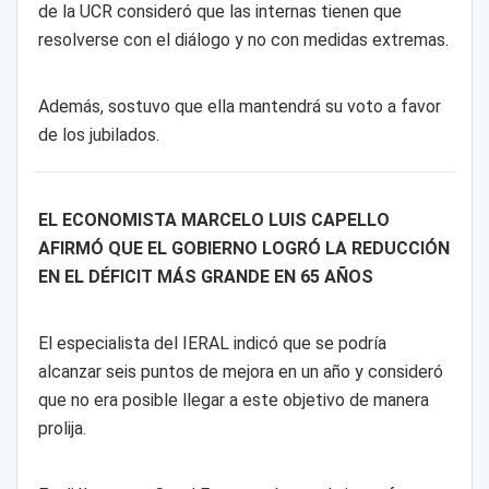
de la UCR consideró que las internas tienen que
resolverse con el diálogo y no con medidas extremas.
Además, sostuvo que ella mantendrá su voto a favor
de los jubilados.
EL ECONOMISTA MARCELO LUIS CAPELLO
AFIRMÓ QUE EL GOBIERNO LOGRÓ LA REDUCCIÓN
EN EL DÉFICIT MÁS GRANDE EN 65 AÑOS
El especialista del IERAL indicó que se podría
alcanzar seis puntos de mejora en un año y consideró
que no era posible llegar a este objetivo de manera
prolija.