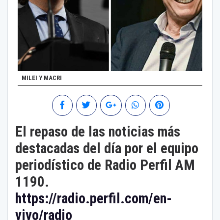
MILEI Y MACRI
El repaso de las noticias más
destacadas del día por el equipo
periodístico de Radio Perfil AM
1190.
https://radio.perfil.com/en-
vivo/radio