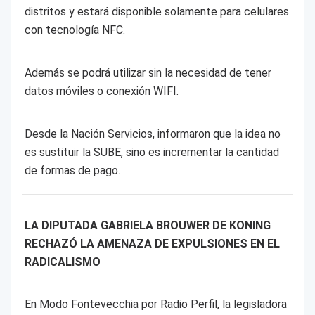
distritos y estará disponible solamente para celulares
con tecnología NFC.
Además se podrá utilizar sin la necesidad de tener
datos móviles o conexión WIFI.
Desde la Nación Servicios, informaron que la idea no
es sustituir la SUBE, sino es incrementar la cantidad
de formas de pago.
LA DIPUTADA GABRIELA BROUWER DE KONING
RECHAZÓ LA AMENAZA DE EXPULSIONES EN EL
RADICALISMO
En Modo Fontevecchia por Radio Perfil, la legisladora