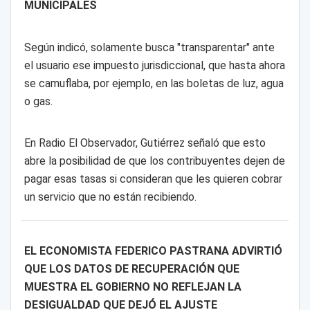
MUNICIPALES
Según indicó, solamente busca "transparentar" ante
el usuario ese impuesto jurisdiccional, que hasta ahora
se camuflaba, por ejemplo, en las boletas de luz, agua
o gas.
En Radio El Observador, Gutiérrez señaló que esto
abre la posibilidad de que los contribuyentes dejen de
pagar esas tasas si consideran que les quieren cobrar
un servicio que no están recibiendo.
EL ECONOMISTA FEDERICO PASTRANA ADVIRTIÓ
QUE LOS DATOS DE RECUPERACIÓN QUE
MUESTRA EL GOBIERNO NO REFLEJAN LA
DESIGUALDAD QUE DEJÓ EL AJUSTE