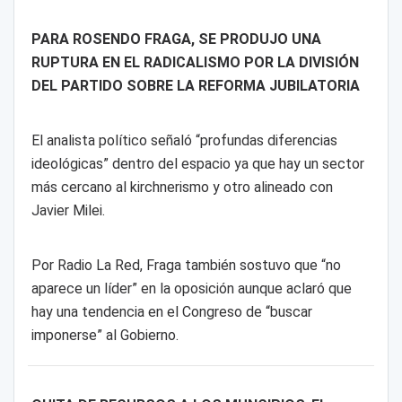
PARA ROSENDO FRAGA, SE PRODUJO UNA
RUPTURA EN EL RADICALISMO POR LA DIVISIÓN
DEL PARTIDO SOBRE LA REFORMA JUBILATORIA
El analista político señaló “profundas diferencias
ideológicas” dentro del espacio ya que hay un sector
más cercano al kirchnerismo y otro alineado con
Javier Milei.
Por Radio La Red, Fraga también sostuvo que “no
aparece un líder” en la oposición aunque aclaró que
hay una tendencia en el Congreso de “buscar
imponerse” al Gobierno.