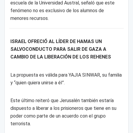
escuela de la Universidad Austral, señaló que este
fenómeno no es exclusivo de los alumnos de
menores recursos.
ISRAEL OFRECIÓ AL LÍDER DE HAMAS UN
SALVOCONDUCTO PARA SALIR DE GAZA A
CAMBIO DE LA LIBERACIÓN DE LOS REHENES
La propuesta es válida para YAJIA SINWAR, su familia
y “quien quiera unirse a él”.
Este último reiteró que Jerusalén también estaría
dispuesto a liberar a los prisioneros que tiene en su
poder como parte de un acuerdo con el grupo
terrorista.