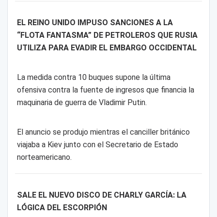
EL REINO UNIDO IMPUSO SANCIONES A LA
“FLOTA FANTASMA” DE PETROLEROS QUE RUSIA
UTILIZA PARA EVADIR EL EMBARGO OCCIDENTAL
La medida contra 10 buques supone la última
ofensiva contra la fuente de ingresos que financia la
maquinaria de guerra de Vladimir Putin.
El anuncio se produjo mientras el canciller británico
viajaba a Kiev junto con el Secretario de Estado
norteamericano.
SALE EL NUEVO DISCO DE CHARLY GARCÍA: LA
LÓGICA DEL ESCORPIÓN