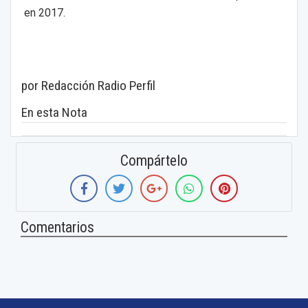
en 2017.
por Redacción Radio Perfil
En esta Nota
Compártelo
Comentarios