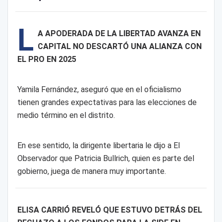
L
A APODERADA DE LA LIBERTAD AVANZA EN
CAPITAL NO DESCARTÓ UNA ALIANZA CON
EL PRO EN 2025
Yamila Fernández, aseguró que en el oficialismo
tienen grandes expectativas para las elecciones de
medio término en el distrito.
En ese sentido, la dirigente libertaria le dijo a El
Observador que Patricia Bullrich, quien es parte del
gobierno, juega de manera muy importante.
ELISA CARRIÓ REVELÓ QUE ESTUVO DETRÁS DEL