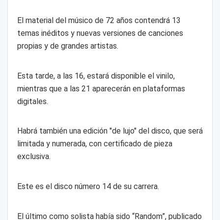
El material del músico de 72 años contendrá 13
temas inéditos y nuevas versiones de canciones
propias y de grandes artistas.
Esta tarde, a las 16, estará disponible el vinilo,
mientras que a las 21 aparecerán en plataformas
digitales.
Habrá también una edición "de lujo" del disco, que será
limitada y numerada, con certificado de pieza
exclusiva.
Este es el disco número 14 de su carrera.
El último como solista había sido “Random”, publicado