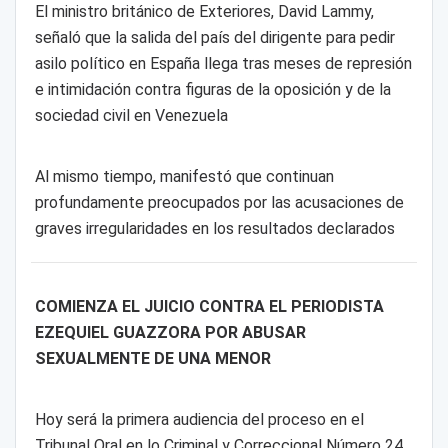
El ministro británico de Exteriores, David Lammy,
señaló que la salida del país del dirigente para pedir
asilo político en España llega tras meses de represión
e intimidación contra figuras de la oposición y de la
sociedad civil en Venezuela
Al mismo tiempo, manifestó que continuan
profundamente preocupados por las acusaciones de
graves irregularidades en los resultados declarados
COMIENZA EL JUICIO CONTRA EL PERIODISTA
EZEQUIEL GUAZZORA POR ABUSAR
SEXUALMENTE DE UNA MENOR
Hoy será la primera audiencia del proceso en el
Tribunal Oral en lo Criminal y Correccional Número 24.