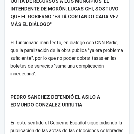
QUITA DE RECURSOS A LOS MUNCIPIOS
:
EL
INTENDENTE DE MORÓN, LUCAS GHI, SOSTUVO
QUE EL GOBIERNO "ESTÁ CORTANDO CADA VEZ
MÁS EL DIÁLOGO"
El funcionario manifestó, en diálogo con CNN Radio,
que la paralización de la obra pública "ya era problema
suficiente", por lo que no poder cobrar tasas en las
boletas de servicios "suma una complicación
innecesaria".
PEDRO SANCHEZ DEFENDIÓ EL ASILO A
EDMUNDO GONZALEZ URRUTIA
En este sentido el Gobierno Español sigue pidiendo la
publicación de las actas de las elecciones celebradas