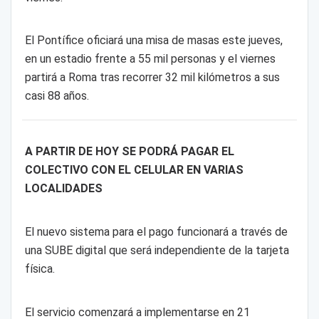
El Pontífice oficiará una misa de masas este jueves,
en un estadio frente a 55 mil personas y el viernes
partirá a Roma tras recorrer 32 mil kilómetros a sus
casi 88 años.
A PARTIR DE HOY SE PODRÁ PAGAR EL
COLECTIVO CON EL CELULAR EN VARIAS
LOCALIDADES
El nuevo sistema para el pago funcionará a través de
una SUBE digital que será independiente de la tarjeta
física.
El servicio comenzará a implementarse en 21