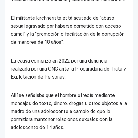
El militante kirchnerista está acusado de "abuso
sexual agravado por haberse cometido con acceso
carnal" y la "promoción o facilitación de la corrupción
de menores de 18 años".
La causa comenzó en 2022 por una denuncia
realizada por una ONG ante la Procuraduría de Trata y
Explotación de Personas.
Allí se señalaba que el hombre ofrecía mediante
mensajes de texto, dinero, drogas u otros objetos a la
madre de una adolescente a cambio de que le
permitiera mantener relaciones sexuales con la
adolescente de 14 años.