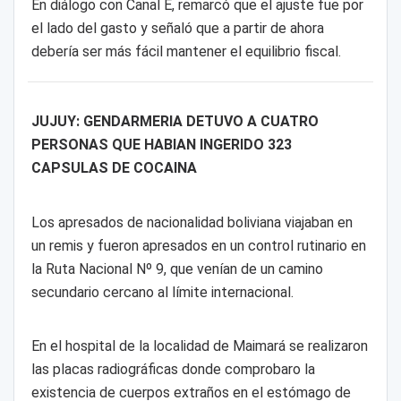
En diálogo con Canal E, remarcó que el ajuste fue por
el lado del gasto y señaló que a partir de ahora
debería ser más fácil mantener el equilibrio fiscal.
JUJUY: GENDARMERIA DETUVO A CUATRO
PERSONAS QUE HABIAN INGERIDO 323
CAPSULAS DE COCAINA
Los apresados de nacionalidad boliviana viajaban en
un remis y fueron apresados en un control rutinario en
la Ruta Nacional Nº 9, que venían de un camino
secundario cercano al límite internacional.
En el hospital de la localidad de Maimará se realizaron
las placas radiográficas donde comprobaro la
existencia de cuerpos extraños en el estómago de