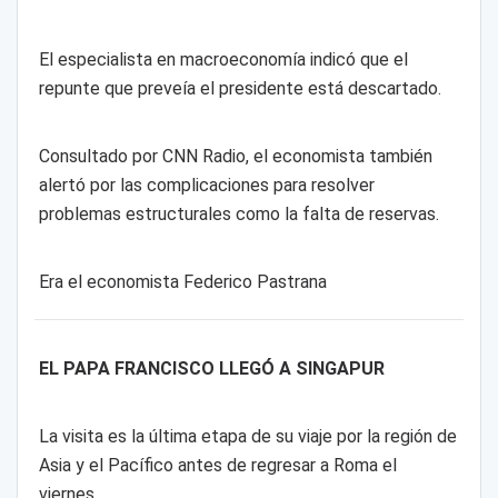
El especialista en macroeconomía indicó que el
repunte que preveía el presidente está descartado.
Consultado por CNN Radio, el economista también
alertó por las complicaciones para resolver
problemas estructurales como la falta de reservas.
Era el economista Federico Pastrana
EL PAPA FRANCISCO LLEGÓ A SINGAPUR
La visita es la última etapa de su viaje por la región de
Asia y el Pacífico antes de regresar a Roma el
viernes.