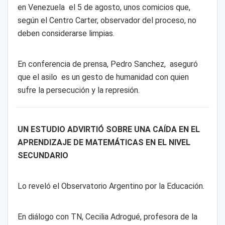
en Venezuela el 5 de agosto, unos comicios que,
según el Centro Carter, observador del proceso, no
deben considerarse limpias.
En conferencia de prensa, Pedro Sanchez, aseguró
que el asilo es un gesto de humanidad con quien
sufre la persecución y la represión.
UN ESTUDIO ADVIRTIÓ SOBRE UNA CAÍDA EN EL
APRENDIZAJE DE MATEMÁTICAS EN EL NIVEL
SECUNDARIO
Lo reveló el Observatorio Argentino por la Educación.
En diálogo con TN, Cecilia Adrogué, profesora de la