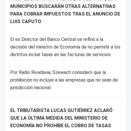
MUNICIPIOS BUSCARÁN OTRAS ALTERNATIVAS
PARA COBRAR IMPUESTOS TRAS EL ANUNCIO DE
LUIS CAPUTO
El ex Director del Banco Central se refirió a la
decisión del ministro de Economía de no permitir a los
distritos incluir tasas en las facturas de servicios.
Por Radio Rivadavia, Szewach consideró que la
prohibición no incluye a las empresas que no sean de
jurisdicción nacional.
EL TRIBUTARISTA LUCAS GUTIÉRREZ ACLARÓ
QUE LA ÚLTIMA MEDIDA DEL MINISTERIO DE
ECONOMÍA NO PROHÍBE EL COBRO DE TASAS