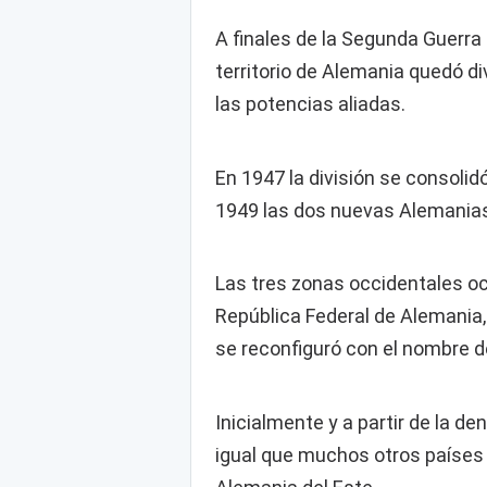
A finales de la Segunda Guerra 
territorio de Alemania quedó d
las potencias aliadas.
En 1947 la división se consolid
1949 las dos nuevas Alemanias
Las tres zonas occidentales oc
República Federal de Alemania, 
se reconfiguró con el nombre 
Inicialmente y a partir de la d
igual que muchos otros países 