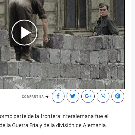
COMPARTILA
ormó parte de la frontera interalemana fue el
 la Guerra Fría y de la división de Alemania.