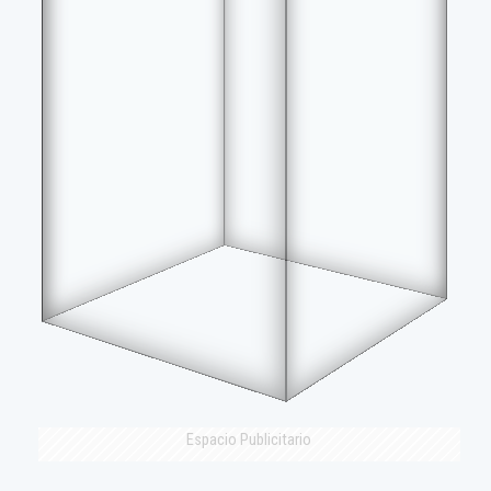
Espacio Publicitario