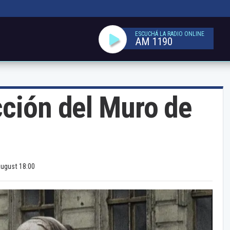
ESCUCHÁ LA RADIO ONLINE
AM 1190
cción del Muro de
August 18:00