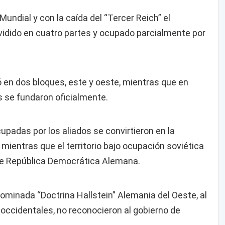
Mundial y con la caída del “Tercer Reich” el
ividido en cuatro partes y ocupado parcialmente por
ó en dos bloques, este y oeste, mientras que en
 se fundaron oficialmente.
upadas por los aliados se convirtieron en la
mientras que el territorio bajo ocupación soviética
de República Democrática Alemana.
enominada “Doctrina Hallstein” Alemania del Oeste, al
occidentales, no reconocieron al gobierno de