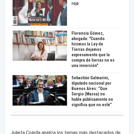
roja
Florencia Gómez,
abogada: "Cuando
hicimos la Ley de
Tierras dejamos
expresamente que la
compra de tierras no es
una inversión"
Sebastián Galmarini,
diputado nacional por
Buenos Aires: “Que
Sergio (Massa) no
hable públicamente no
significa que no esté”
Julieta Colella analiza los temas más destacados de