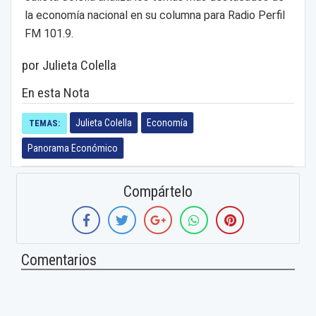
la economía nacional en su columna para Radio Perfil
FM 101.9.
por Julieta Colella
En esta Nota
Julieta Colella
Economía
TEMAS:
Panorama Económico
Compártelo
Comentarios