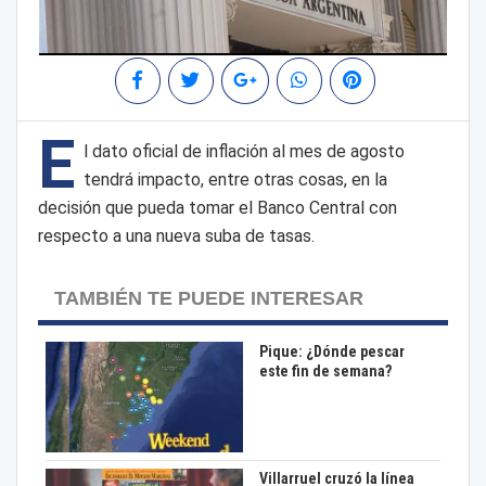
E
l dato oficial de inflación al mes de agosto
tendrá impacto, entre otras cosas, en la
decisión que pueda tomar el Banco Central con
respecto a una nueva suba de tasas.
TAMBIÉN TE PUEDE INTERESAR
Pique: ¿Dónde pescar
este fin de semana?
Villarruel cruzó la línea