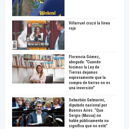
Villarruel cruzó la línea
roja
Florencia Gómez,
abogada: "Cuando
hicimos la Ley de
Tierras dejamos
expresamente que la
compra de tierras no es
una inversión"
Sebastián Galmarini,
diputado nacional por
Buenos Aires: “Que
Sergio (Massa) no
hable públicamente no
significa que no esté”