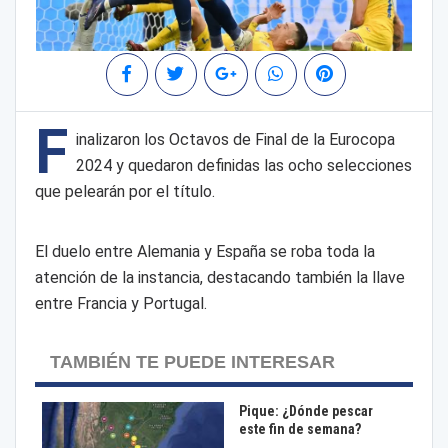
F
inalizaron los Octavos de Final de la Eurocopa
2024 y quedaron definidas las ocho selecciones
que pelearán por el título.
El duelo entre Alemania y España se roba toda la
atención de la instancia, destacando también la llave
entre Francia y Portugal.
TAMBIÉN TE PUEDE INTERESAR
Pique: ¿Dónde pescar
este fin de semana?