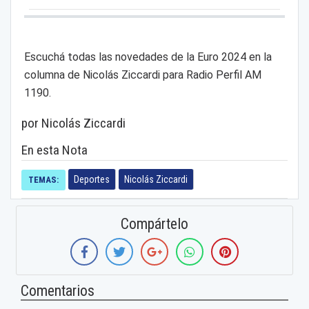
Escuchá todas las novedades de la Euro 2024 en la
columna de Nicolás Ziccardi para Radio Perfil AM
1190.
por Nicolás Ziccardi
En esta Nota
Deportes
Nicolás Ziccardi
TEMAS:
Compártelo
Comentarios