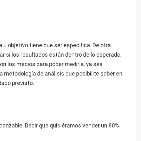
u objetivo tiene que ser específica. De otra
ar si los resultados están dentro de lo esperado.
on los medios para poder medirla, ya sea
 metodología de análisis que posibilite saber en
tado previsto.
alcanzable. Decir que quisiéramos vender un 80%