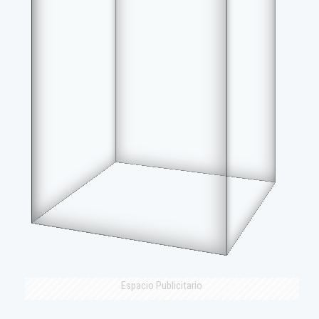
Espacio Publicitario