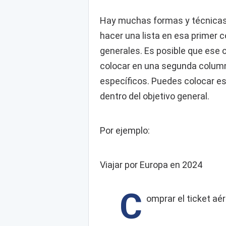
Hay muchas formas y técnicas,
hacer una lista en esa primer 
generales. Es posible que ese 
colocar en una segunda columna
específicos. Puedes colocar e
dentro del objetivo general.
Por ejemplo:
Viajar por Europa en 2024
C
omprar el ticket aé