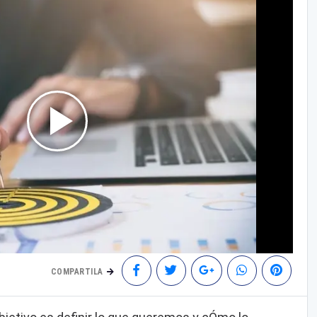
COMPARTILA