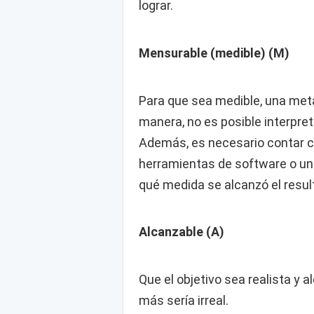
lograr.
Mensurable (medible) (M)
Para que sea medible, una meta 
manera, no es posible interpret
Además, es necesario contar c
herramientas de software o una
qué medida se alcanzó el resul
Alcanzable (A)
Que el objetivo sea realista y 
más sería irreal.