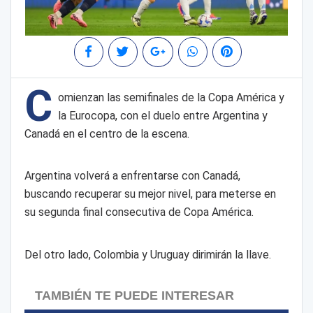
C
omienzan las semifinales de la Copa América y
la Eurocopa, con el duelo entre Argentina y
Canadá en el centro de la escena.
Argentina volverá a enfrentarse con Canadá,
buscando recuperar su mejor nivel, para meterse en
su segunda final consecutiva de Copa América.
Del otro lado, Colombia y Uruguay dirimirán la llave.
TAMBIÉN TE PUEDE INTERESAR