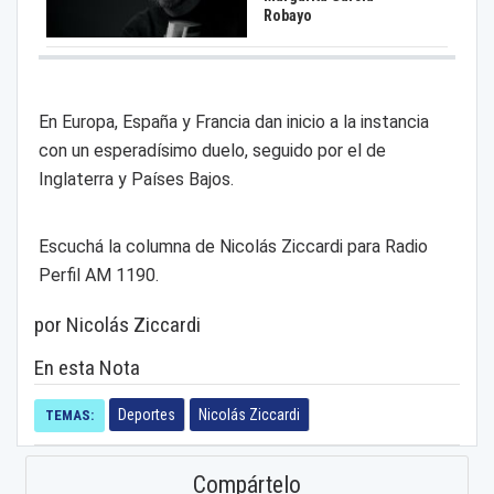
Robayo
En Europa, España y Francia dan inicio a la instancia
con un esperadísimo duelo, seguido por el de
Inglaterra y Países Bajos.
Escuchá la columna de Nicolás Ziccardi para Radio
Perfil AM 1190.
por Nicolás Ziccardi
En esta Nota
Deportes
Nicolás Ziccardi
TEMAS:
Compártelo