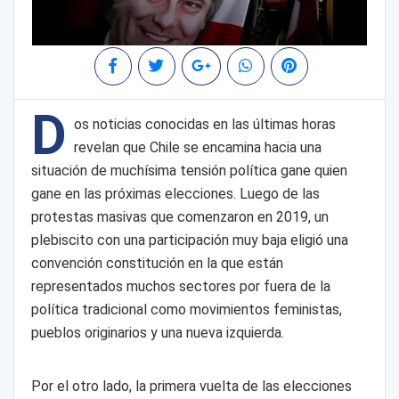
D
os noticias conocidas en las últimas horas
revelan que Chile se encamina hacia una
situación de muchísima tensión política gane quien
gane en las próximas elecciones. Luego de las
protestas masivas que comenzaron en 2019, un
plebiscito con una participación muy baja eligió una
convención constitución en la que están
representados muchos sectores por fuera de la
política tradicional como movimientos feministas,
pueblos originarios y una nueva izquierda.
Por el otro lado, la primera vuelta de las elecciones