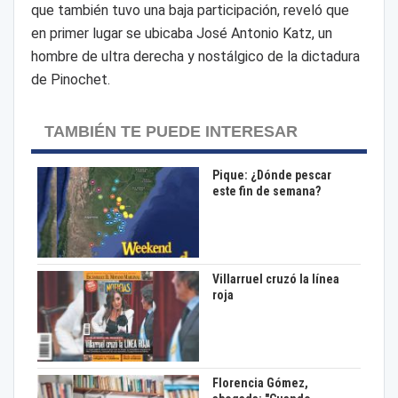
que también tuvo una baja participación, reveló que
en primer lugar se ubicaba José Antonio Katz, un
hombre de ultra derecha y nostálgico de la dictadura
de Pinochet.
TAMBIÉN TE PUEDE INTERESAR
Pique: ¿Dónde pescar
este fin de semana?
Villarruel cruzó la línea
roja
Florencia Gómez,