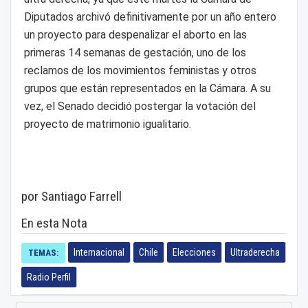
Diputados archivó definitivamente por un año entero
un proyecto para despenalizar el aborto en las
primeras 14 semanas de gestación, uno de los
reclamos de los movimientos feministas y otros
grupos que están representados en la Cámara. A su
vez, el Senado decidió postergar la votación del
proyecto de matrimonio igualitario.
por Santiago Farrell
En esta Nota
Internacional
Chile
Elecciones
Ultraderecha
TEMAS:
Radio Perfil