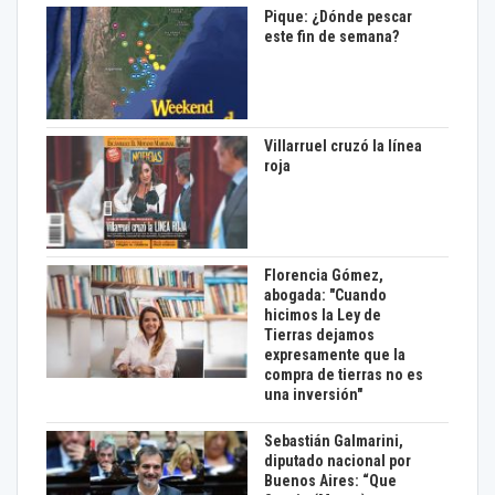
Pique: ¿Dónde pescar
este fin de semana?
Villarruel cruzó la línea
roja
Florencia Gómez,
abogada: "Cuando
hicimos la Ley de
Tierras dejamos
expresamente que la
compra de tierras no es
una inversión"
Sebastián Galmarini,
diputado nacional por
Buenos Aires: “Que