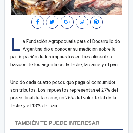
L
a Fundación Agropecuaria para el Desarrollo de
Argentina dio a conocer su medición sobre la
participación de los impuestos en tres alimentos
básicos de los argentinos, la leche, la carne y el pan.
Uno de cada cuatro pesos que paga el consumidor
son tributos. Los impuestos representan el 27% del
precio final de la carne, un 26% del valor total de la
leche y el 13% del pan.
TAMBIÉN TE PUEDE INTERESAR