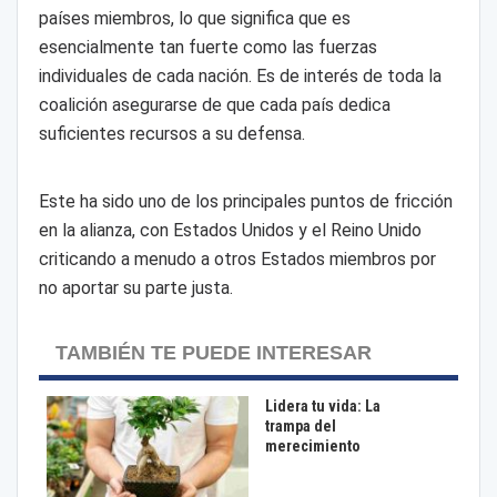
países miembros, lo que significa que es
esencialmente tan fuerte como las fuerzas
individuales de cada nación. Es de interés de toda la
coalición asegurarse de que cada país dedica
suficientes recursos a su defensa.
Este ha sido uno de los principales puntos de fricción
en la alianza, con Estados Unidos y el Reino Unido
criticando a menudo a otros Estados miembros por
no aportar su parte justa.
TAMBIÉN TE PUEDE INTERESAR
Lidera tu vida: La
trampa del
merecimiento