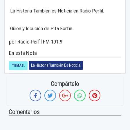
La Historia También es Noticia en Radio Perfil.
Guion y locución de Pita Fortín.
por Radio Perfil FM 101.9
En esta Nota
La Historia También Es Noticia
TEMAS:
Compártelo
Comentarios