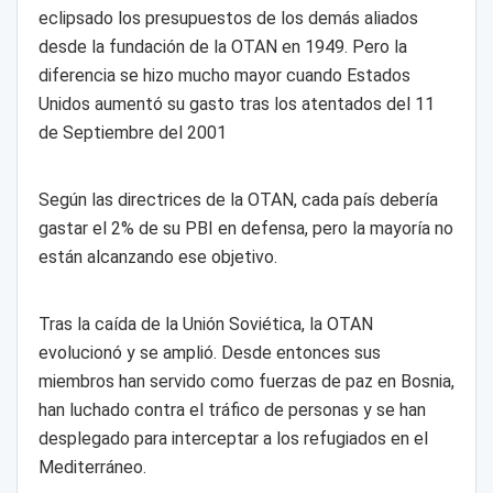
eclipsado los presupuestos de los demás aliados
desde la fundación de la OTAN en 1949. Pero la
diferencia se hizo mucho mayor cuando Estados
Unidos aumentó su gasto tras los atentados del 11
de Septiembre del 2001
Según las directrices de la OTAN, cada país debería
gastar el 2% de su PBI en defensa, pero la mayoría no
están alcanzando ese objetivo.
Tras la caída de la Unión Soviética, la OTAN
evolucionó y se amplió. Desde entonces sus
miembros han servido como fuerzas de paz en Bosnia,
han luchado contra el tráfico de personas y se han
desplegado para interceptar a los refugiados en el
Mediterráneo.