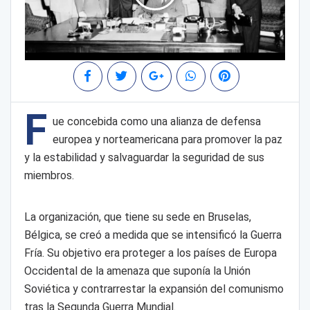
F
ue concebida como una alianza de defensa
europea y norteamericana para promover la paz
y la estabilidad y salvaguardar la seguridad de sus
miembros.
La organización, que tiene su sede en Bruselas,
Bélgica, se creó a medida que se intensificó la Guerra
Fría. Su objetivo era proteger a los países de Europa
Occidental de la amenaza que suponía la Unión
Soviética y contrarrestar la expansión del comunismo
tras la Segunda Guerra Mundial.