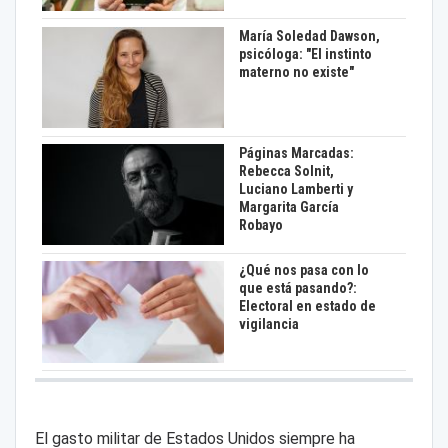
María Soledad Dawson,
psicóloga: "El instinto
materno no existe"
Páginas Marcadas:
Rebecca Solnit,
Luciano Lamberti y
Margarita García
Robayo
¿Qué nos pasa con lo
que está pasando?:
Electoral en estado de
vigilancia
El gasto militar de Estados Unidos siempre ha