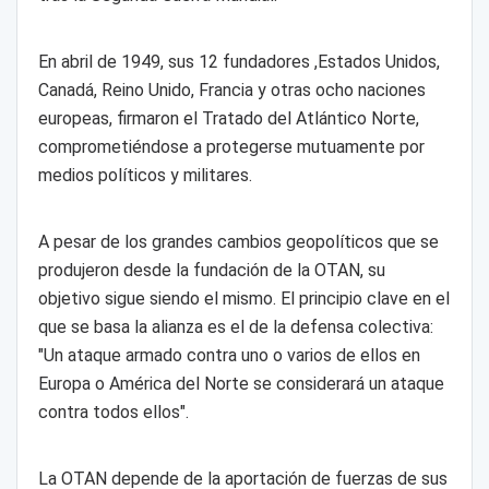
En abril de 1949, sus 12 fundadores ,Estados Unidos,
Canadá, Reino Unido, Francia y otras ocho naciones
europeas, firmaron el Tratado del Atlántico Norte,
comprometiéndose a protegerse mutuamente por
medios políticos y militares.
A pesar de los grandes cambios geopolíticos que se
produjeron desde la fundación de la OTAN, su
objetivo sigue siendo el mismo. El principio clave en el
que se basa la alianza es el de la defensa colectiva:
"Un ataque armado contra uno o varios de ellos en
Europa o América del Norte se considerará un ataque
contra todos ellos".
La OTAN depende de la aportación de fuerzas de sus