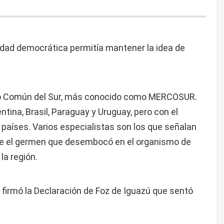
uidad democrática permitía mantener la idea de
do Común del Sur, más conocido como MERCOSUR.
ntina, Brasil, Paraguay y Uruguay, pero con el
países. Varios especialistas son los que señalan
fue el germen que desembocó en el organismo de
la región.
firmó la Declaración de Foz de Iguazú que sentó