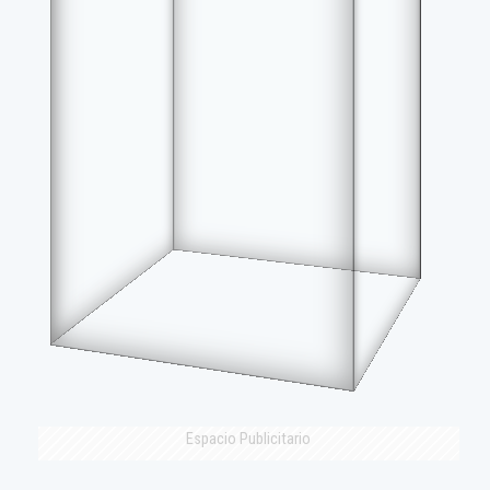
Espacio Publicitario