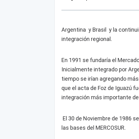
Argentina y Brasil y la contin
integración regional.
En 1991 se fundaría el Merca
Inicialmente integrado por Arge
tiempo se irían agregando más 
que el acta de Foz de Iguazú 
integración más importante de 
El 30 de Noviembre de 1986 se 
las bases del MERCOSUR.