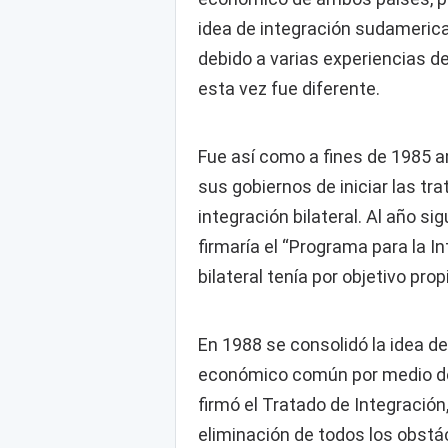
idea de integración sudameric
debido a varias experiencias d
esta vez fue diferente.
Fue así como a fines de 1985 
sus gobiernos de iniciar las tr
integración bilateral. Al año sig
firmaría el “Programa para la I
bilateral tenía por objetivo p
En 1988 se consolidó la idea de
económico común por medio de l
firmó el Tratado de Integración,
eliminación de todos los obstá