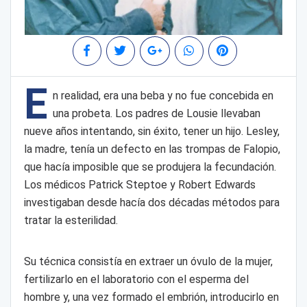
E
n realidad, era una beba y no fue concebida en
una probeta. Los padres de Lousie llevaban
nueve años intentando, sin éxito, tener un hijo. Lesley,
la madre, tenía un defecto en las trompas de Falopio,
que hacía imposible que se produjera la fecundación.
Los médicos Patrick Steptoe y Robert Edwards
investigaban desde hacía dos décadas métodos para
tratar la esterilidad.
Su técnica consistía en extraer un óvulo de la mujer,
fertilizarlo en el laboratorio con el esperma del
hombre y, una vez formado el embrión, introducirlo en