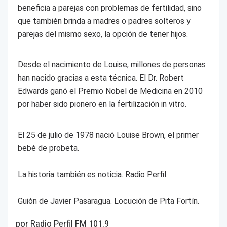
beneficia a parejas con problemas de fertilidad, sino
que también brinda a madres o padres solteros y
parejas del mismo sexo, la opción de tener hijos.
Desde el nacimiento de Louise, millones de personas
han nacido gracias a esta técnica. El Dr. Robert
Edwards ganó el Premio Nobel de Medicina en 2010
por haber sido pionero en la fertilización in vitro.
El 25 de julio de 1978 nació Louise Brown, el primer
bebé de probeta.
La historia también es noticia. Radio Perfil.
Guión de Javier Pasaragua. Locución de Pita Fortín.
por Radio Perfil FM 101.9