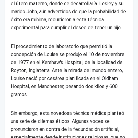
el útero materno, donde se desarrollaría. Lesley y su
marido John, aún advertidos de que la probabilidad de
éxito era mínima, recurrieron a esta técnica
experimental para cumplir el deseo de tener un hijo.
El procedimiento de laboratorio que permitió la
concepción de Louise se produjo el 10 de noviembre
de 1977 en el Kershaw's Hospital, de la localidad de
Royton, Inglaterra. Ante la mirada del mundo entero,
Louise nació por cesárea planificada en el Oldham
Hospital, en Manchester, pesando dos kilos y 600
gramos.
Sin embargo, esta novedosa técnica médica planteó
una serie de dilemas éticos. Algunas voces se
pronunciaron en contra de la fecundación artificial,
especialmente desde instituciones religiosas, que no