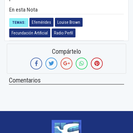
En esta Nota
Efemérides
Louise Brown
TEMAS:
Fecundación Artificial
Radio Perfil
Compártelo
Comentarios