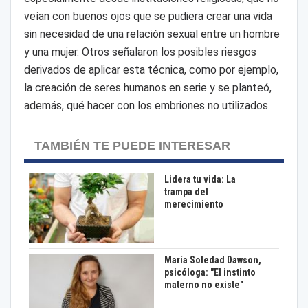
veían con buenos ojos que se pudiera crear una vida
sin necesidad de una relación sexual entre un hombre
y una mujer. Otros señalaron los posibles riesgos
derivados de aplicar esta técnica, como por ejemplo,
la creación de seres humanos en serie y se planteó,
además, qué hacer con los embriones no utilizados.
TAMBIÉN TE PUEDE INTERESAR
Lidera tu vida: La
trampa del
merecimiento
María Soledad Dawson,
psicóloga: "El instinto
materno no existe"