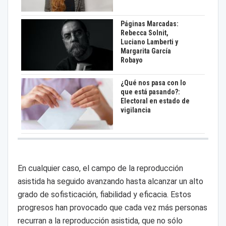
Páginas Marcadas:
Rebecca Solnit,
Luciano Lamberti y
Margarita García
Robayo
¿Qué nos pasa con lo
que está pasando?:
Electoral en estado de
vigilancia
En cualquier caso, el campo de la reproducción
asistida ha seguido avanzando hasta alcanzar un alto
grado de sofisticación, fiabilidad y eficacia. Estos
progresos han provocado que cada vez más personas
recurran a la reproducción asistida, que no sólo