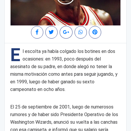
E
l escolta ya había colgado los botines en dos
ocasiones: en 1993, poco después del
asesinato de su padre, en donde alegó no tener la
misma motivación como antes para seguir jugando, y
en 1999, luego de haber ganado su sexto
campeonato en ocho años.
El 25 de septiembre de 2001, luego de numerosos
rumores y de haber sido Presidente Operativo de los
Washington Wizards, anunció su vuelta a las canchas
con esa camiseta, e informó que su salario sería