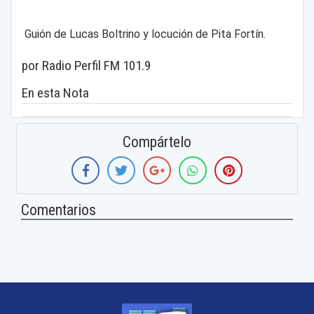
Guión de Lucas Boltrino y locución de Pita Fortín.
por Radio Perfil FM 101.9
En esta Nota
Compártelo
Comentarios