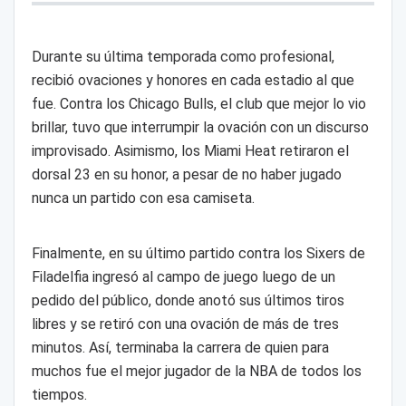
Durante su última temporada como profesional,
recibió ovaciones y honores en cada estadio al que
fue. Contra los Chicago Bulls, el club que mejor lo vio
brillar, tuvo que interrumpir la ovación con un discurso
improvisado. Asimismo, los Miami Heat retiraron el
dorsal 23 en su honor, a pesar de no haber jugado
nunca un partido con esa camiseta.
Finalmente, en su último partido contra los Sixers de
Filadelfia ingresó al campo de juego luego de un
pedido del público, donde anotó sus últimos tiros
libres y se retiró con una ovación de más de tres
minutos. Así, terminaba la carrera de quien para
muchos fue el mejor jugador de la NBA de todos los
tiempos.