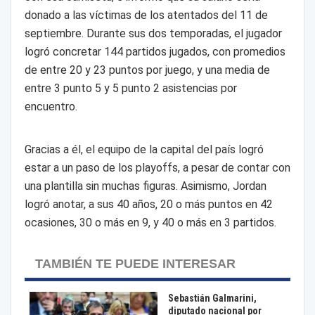
donado a las víctimas de los atentados del 11 de
septiembre. Durante sus dos temporadas, el jugador
logró concretar 144 partidos jugados, con promedios
de entre 20 y 23 puntos por juego, y una media de
entre 3 punto 5 y 5 punto 2 asistencias por
encuentro.
Gracias a él, el equipo de la capital del país logró
estar a un paso de los playoffs, a pesar de contar con
una plantilla sin muchas figuras. Asimismo, Jordan
logró anotar, a sus 40 años, 20 o más puntos en 42
ocasiones, 30 o más en 9, y 40 o más en 3 partidos.
TAMBIÉN TE PUEDE INTERESAR
Sebastián Galmarini,
diputado nacional por