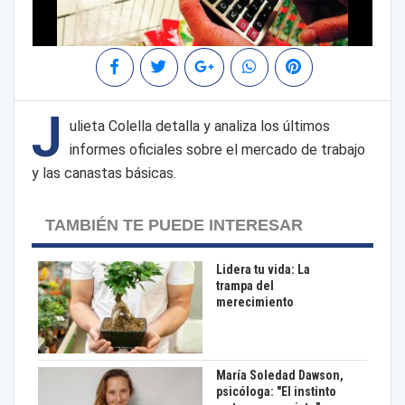
J
ulieta Colella detalla y analiza los últimos
informes oficiales sobre el mercado de trabajo
y las canastas básicas.
TAMBIÉN TE PUEDE INTERESAR
Lidera tu vida: La
trampa del
merecimiento
María Soledad Dawson,
psicóloga: "El instinto