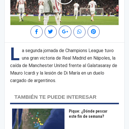
L
a segunda jornada de Champions League tuvo
una gran victoria de Real Madrid en Nápoles, la
caída de Manchester United frente al Galatasaray de
Mauro Icardi y la lesión de Di María en un duelo
cargado de argentinos.
TAMBIÉN TE PUEDE INTERESAR
Pique: ¿Dónde pescar
este fin de semana?