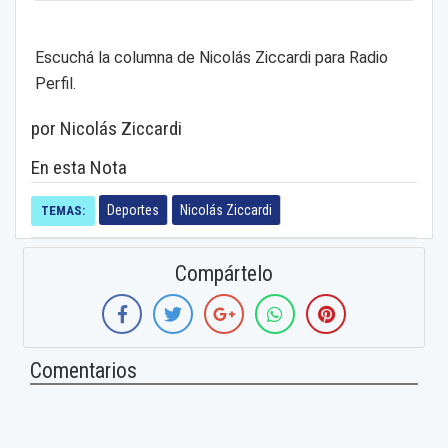
Escuchá la columna de Nicolás Ziccardi para Radio
Perfil.
por Nicolás Ziccardi
En esta Nota
Deportes
Nicolás Ziccardi
TEMAS:
Compártelo
Comentarios