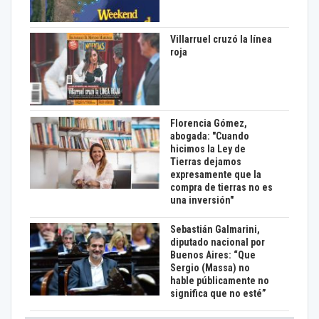
Villarruel cruzó la línea
roja
Florencia Gómez,
abogada: "Cuando
hicimos la Ley de
Tierras dejamos
expresamente que la
compra de tierras no es
una inversión"
Sebastián Galmarini,
diputado nacional por
Buenos Aires: “Que
Sergio (Massa) no
hable públicamente no
significa que no esté”