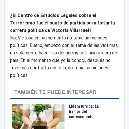
¿El Centro de Estudios Legales sobre el
Terrorismo fue el punto de partida para forjar la
carrera política de Victoria Villarruel?
No, Victoria en su momento no tenía ambiciones
políticas. Bueno, empezó con el tema de las víctimas,
no solamente hacer las denuncias acá, sino afuera del
país. En el momento que yo la conocí, después no
tuve más contacto con ella, no tenía ambiciones
políticas.
TAMBIÉN TE PUEDE INTERESAR
Lidera tu vida: La
trampa del
merecimiento