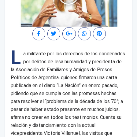
L
a militante por los derechos de los condenados
por delitos de lesa humanidad y presidenta de
la Asociación de Familiares y Amigos de Presos
Políticos de Argentina, quienes firmaron una carta
publicada en el diario “La Nación” en enero pasado,
pidiendo que se cumpla con las promesas hechas
para resolver el “problema de la década de los 70”; a
pesar de haber estado presente en muchos juicios,
afirma no creer en todos los testimonios. Cuenta su
relación y distanciamiento con la actual
vicepresidenta Victoria Villarruel, las visitas que