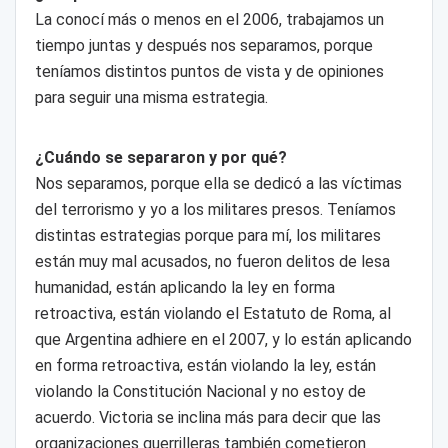
La conocí más o menos en el 2006, trabajamos un
tiempo juntas y después nos separamos, porque
teníamos distintos puntos de vista y de opiniones
para seguir una misma estrategia.
¿Cuándo se separaron y por qué?
Nos separamos, porque ella se dedicó a las víctimas
del terrorismo y yo a los militares presos. Teníamos
distintas estrategias porque para mí, los militares
están muy mal acusados, no fueron delitos de lesa
humanidad, están aplicando la ley en forma
retroactiva, están violando el Estatuto de Roma, al
que Argentina adhiere en el 2007, y lo están aplicando
en forma retroactiva, están violando la ley, están
violando la Constitución Nacional y no estoy de
acuerdo. Victoria se inclina más para decir que las
organizaciones guerrilleras también cometieron