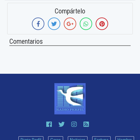
Compártelo
Comentarios