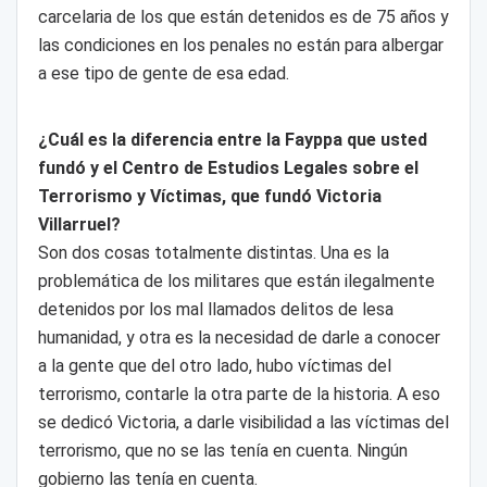
carcelaria de los que están detenidos es de 75 años y
las condiciones en los penales no están para albergar
a ese tipo de gente de esa edad.
¿Cuál es la diferencia entre la Fayppa que usted
fundó y el Centro de Estudios Legales sobre el
Terrorismo y Víctimas, que fundó Victoria
Villarruel?
Son dos cosas totalmente distintas. Una es la
problemática de los militares que están ilegalmente
detenidos por los mal llamados delitos de lesa
humanidad, y otra es la necesidad de darle a conocer
a la gente que del otro lado, hubo víctimas del
terrorismo, contarle la otra parte de la historia. A eso
se dedicó Victoria, a darle visibilidad a las víctimas del
terrorismo, que no se las tenía en cuenta. Ningún
gobierno las tenía en cuenta.