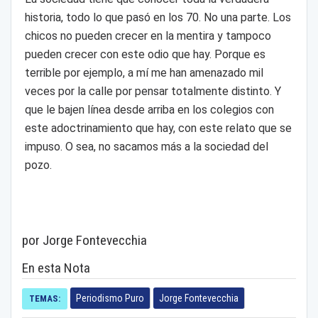
historia, todo lo que pasó en los 70. No una parte. Los
chicos no pueden crecer en la mentira y tampoco
pueden crecer con este odio que hay. Porque es
terrible por ejemplo, a mí me han amenazado mil
veces por la calle por pensar totalmente distinto. Y
que le bajen línea desde arriba en los colegios con
este adoctrinamiento que hay, con este relato que se
impuso. O sea, no sacamos más a la sociedad del
pozo.
por Jorge Fontevecchia
En esta Nota
Periodismo Puro
Jorge Fontevecchia
TEMAS: