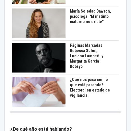
María Soledad Dawson,
psicóloga: "El instinto
materno no existe"
Páginas Marcadas:
Rebecca Solnit,
Luciano Lamberti y
Margarita García
Robayo
¿Qué nos pasa con lo
que está pasando?:
Electoral en estado de
vigilancia
¿De qué año está hablando?