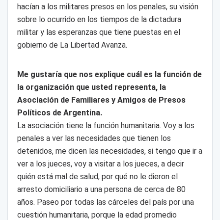
hacían a los militares presos en los penales, su visión
sobre lo ocurrido en los tiempos de la dictadura
militar y las esperanzas que tiene puestas en el
gobierno de La Libertad Avanza.
Me gustaría que nos explique cuál es la función de
la organización que usted representa, la
Asociación de Familiares y Amigos de Presos
Políticos de Argentina.
La asociación tiene la función humanitaria. Voy a los
penales a ver las necesidades que tienen los
detenidos, me dicen las necesidades, si tengo que ir a
ver a los jueces, voy a visitar a los jueces, a decir
quién está mal de salud, por qué no le dieron el
arresto domiciliario a una persona de cerca de 80
años. Paseo por todas las cárceles del país por una
cuestión humanitaria, porque la edad promedio