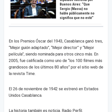
Buenos Aires: “Que
Sergio (Massa) no
hable públicamente no
significa que no esté”
En los Premios Óscar del 1943, Casablanca ganó tres,
“Mejor guión adaptado”, “Mejor director” y “Mejor
película”, siendo nominada para otros cinco más. En
2005, fue calificada como uno de “los 100 filmes más
grandiosos de los últimos 80 años” por el sitio web de
la revista Time.
El 26 de noviembre de 1942 se estrenó en Estados
Unidos Casablanca.
La historia también es noticia. Radio Perfil.