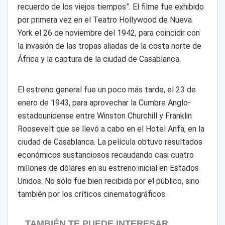
recuerdo de los viejos tiempos”. El filme fue exhibido
por primera vez en el Teatro Hollywood de Nueva
York el 26 de noviembre del 1942, para coincidir con
la invasión de las tropas aliadas de la costa norte de
África y la captura de la ciudad de Casablanca.
El estreno general fue un poco más tarde, el 23 de
enero de 1943, para aprovechar la Cumbre Anglo-
estadounidense entre Winston Churchill y Franklin
Roosevelt que se llevó a cabo en el Hotel Anfa, en la
ciudad de Casablanca. La película obtuvo resultados
económicos sustanciosos recaudando casi cuatro
millones de dólares en su estreno inicial en Estados
Unidos. No sólo fue bien recibida por el público, sino
también por los críticos cinematográficos.
TAMBIÉN TE PUEDE INTERESAR