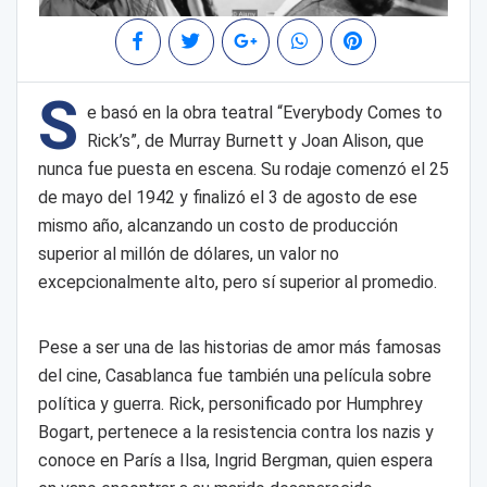
S
e basó en la obra teatral “Everybody Comes to
Rick’s”, de Murray Burnett y Joan Alison, que
nunca fue puesta en escena. Su rodaje comenzó el 25
de mayo del 1942 y finalizó el 3 de agosto de ese
mismo año, alcanzando un costo de producción
superior al millón de dólares, un valor no
excepcionalmente alto, pero sí superior al promedio.
Pese a ser una de las historias de amor más famosas
del cine, Casablanca fue también una película sobre
política y guerra. Rick, personificado por Humphrey
Bogart, pertenece a la resistencia contra los nazis y
conoce en París a Ilsa, Ingrid Bergman, quien espera