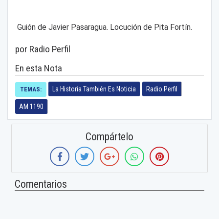
Guión de Javier Pasaragua. Locución de Pita Fortín.
por Radio Perfil
En esta Nota
La Historia También Es Noticia
Radio Perfil
TEMAS:
AM 1190
Compártelo
Comentarios