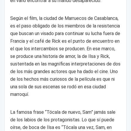
en vano encontrar a su marido desaparecido.
Según el film, la ciudad de Marruecos de Casablanca,
es el paso obligado de los miembros de la resistencia
que buscan un visado para continuar su lucha fuera de
Francia y el café de Rick es el punto de encuentro en
el que los intercambios se producen. En ese marco,
se produce una historia de amor, la de Ilsa y Rick,
sustentada en las magníficas interpretaciones de dos
de los más grandes actores que ha dado el cine. Uno
de los hechos más curiosos de la película es que ni
una sola de sus escenas se rodó en esa ciudad
marroquí.
La famosa frase “Tócala de nuevo, Sam” jamás sale
de los labios de los protagonistas. Lo que sí puede
oírse, de boca de Ilsa es “Tócala una vez, Sam, en