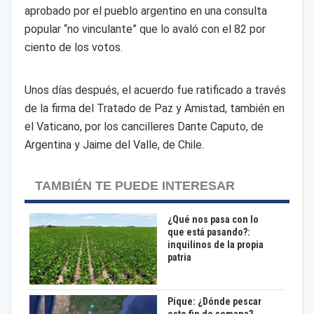
aprobado por el pueblo argentino en una consulta
popular “no vinculante” que lo avaló con el 82 por
ciento de los votos.
Unos días después, el acuerdo fue ratificado a través
de la firma del Tratado de Paz y Amistad, también en
el Vaticano, por los cancilleres Dante Caputo, de
Argentina y Jaime del Valle, de Chile.
TAMBIÉN TE PUEDE INTERESAR
¿Qué nos pasa con lo
que está pasando?:
inquilinos de la propia
patria
Pique: ¿Dónde pescar