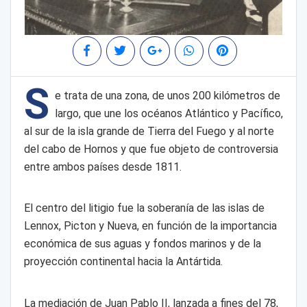
S
e trata de una zona, de unos 200 kilómetros de
largo, que une los océanos Atlántico y Pacífico,
al sur de la isla grande de Tierra del Fuego y al norte
del cabo de Hornos y que fue objeto de controversia
entre ambos países desde 1811.
El centro del litigio fue la soberanía de las islas de
Lennox, Picton y Nueva, en función de la importancia
económica de sus aguas y fondos marinos y de la
proyección continental hacia la Antártida.
La mediación de Juan Pablo II, lanzada a fines del 78,