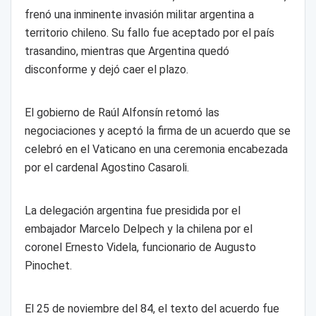
frenó una inminente invasión militar argentina a
territorio chileno. Su fallo fue aceptado por el país
trasandino, mientras que Argentina quedó
disconforme y dejó caer el plazo.
El gobierno de Raúl Alfonsín retomó las
negociaciones y aceptó la firma de un acuerdo que se
celebró en el Vaticano en una ceremonia encabezada
por el cardenal Agostino Casaroli.
La delegación argentina fue presidida por el
embajador Marcelo Delpech y la chilena por el
coronel Ernesto Videla, funcionario de Augusto
Pinochet.
El 25 de noviembre del 84, el texto del acuerdo fue