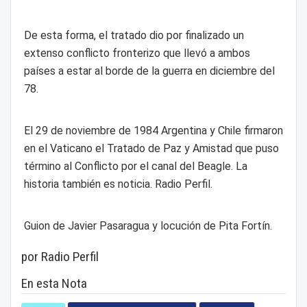
De esta forma, el tratado dio por finalizado un
extenso conflicto fronterizo que llevó a ambos
países a estar al borde de la guerra en diciembre del
78.
El 29 de noviembre de 1984 Argentina y Chile firmaron
en el Vaticano el Tratado de Paz y Amistad que puso
término al Conflicto por el canal del Beagle. La
historia también es noticia. Radio Perfil.
Guion de Javier Pasaragua y locución de Pita Fortín.
por Radio Perfil
En esta Nota