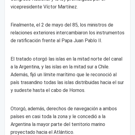
vicepresidente Víctor Martínez.
Finalmente, el 2 de mayo del 85, los ministros de
relaciones exteriores intercambiaron los instrumentos
de ratificación frente al Papa Juan Pablo II.
El tratado otorgó las islas en la mitad norte del canal
a la Argentina, y las islas en la mitad sur a Chile.
Además, fijó un límite marítimo que le reconoció al
país trasandino todas las islas distribuidas hacia el sur
y sudeste hasta el cabo de Hornos.
Otorgó, además, derechos de navegación a ambos
países en casi toda la zona y le concedió a la
Argentina la mayor parte del territorio marino
proyectado hacia el Atlántico.