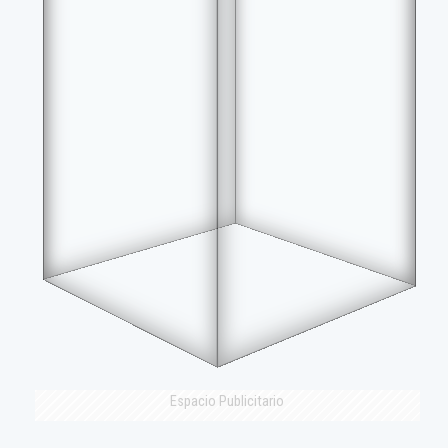
Espacio Publicitario