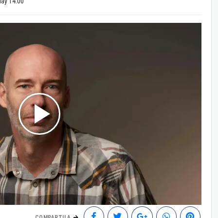
May 14:00
COMPARTILA