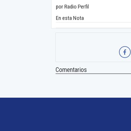
por Radio Perfil
En esta Nota
Comentarios