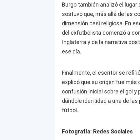
Burgo también analizó el lugar
sostuvo que, más allá de las c
dimensión casi religiosa. En e
del exfutbolista comenzó a con
Inglaterra y de la narrativa po
ese día.
Finalmente, el escritor se refiri
explicó que su origen fue más 
confusión inicial sobre el gol 
dándole identidad a una de las
fútbol.
Fotografía: Redes Sociales