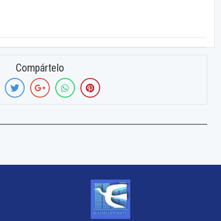
Compártelo