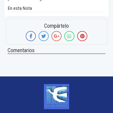
En esta Nota
Compártelo
Comentarios