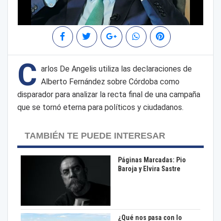
C
arlos De Angelis utiliza las declaraciones de
Alberto Fernández sobre Córdoba como
disparador para analizar la recta final de una campaña
que se tornó eterna para políticos y ciudadanos.
TAMBIÉN TE PUEDE INTERESAR
Páginas Marcadas: Pio
Baroja y Elvira Sastre
¿Qué nos pasa con lo