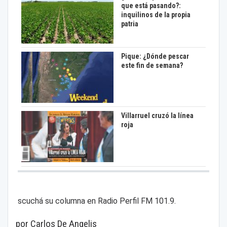
que está pasando?:
inquilinos de la propia
patria
Pique: ¿Dónde pescar
este fin de semana?
Villarruel cruzó la línea
roja
scuchá su columna en Radio Perfil FM 101.9.
por Carlos De Angelis