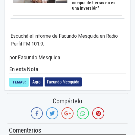
compra de tierras no es
una inversión"
Escuchá el informe de Facundo Mesquida en Radio
Perfil FM 101.9.
por Facundo Mesquida
En esta Nota
Agro
Facundo Mesquida
TEMAS:
Compártelo
Comentarios