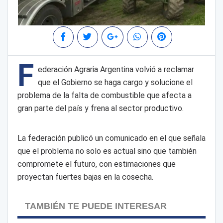
F
ederación Agraria Argentina volvió a reclamar
que el Gobierno se haga cargo y solucione el
problema de la falta de combustible que afecta a
gran parte del país y frena al sector productivo.
La federación publicó un comunicado en el que señala
que el problema no solo es actual sino que también
compromete el futuro, con estimaciones que
proyectan fuertes bajas en la cosecha.
TAMBIÉN TE PUEDE INTERESAR