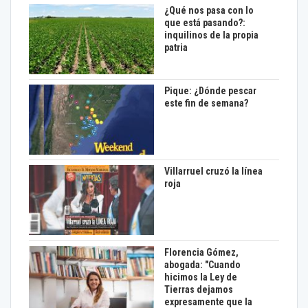
¿Qué nos pasa con lo
que está pasando?:
inquilinos de la propia
patria
Pique: ¿Dónde pescar
este fin de semana?
Villarruel cruzó la línea
roja
Florencia Gómez,
abogada: "Cuando
hicimos la Ley de
Tierras dejamos
expresamente que la