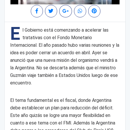
E
l Gobierno está comenzando a acelerar las
tratativas con el Fondo Monetario
Internacional. El año pasado hubo varias reuniones y la
idea es poder cerrar un acuerdo en abril. Ayer se
anunció que una nueva misión del organismo vendrá a
la Argentina. No se descarta además que el ministro
Guzmán viaje también a Estados Unidos luego de ese
encuentro.
El tema fundamental es el fiscal, donde Argentina
debe establecer un plan para reducción del déficit.
Este año quizás se logre una mayor flexibilidad en
cuanto a ese tema con el FMI. Además la Argentina