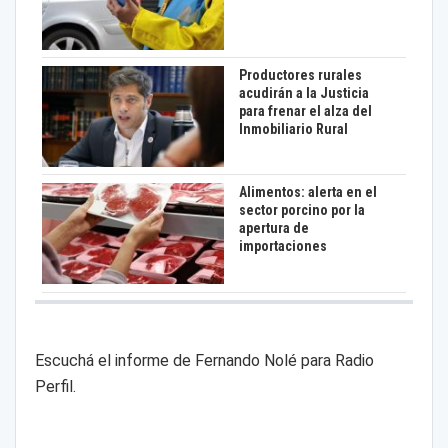
Productores rurales
acudirán a la Justicia
para frenar el alza del
Inmobiliario Rural
Alimentos: alerta en el
sector porcino por la
apertura de
importaciones
Escuchá el informe de Fernando Nolé para Radio
Perfil.