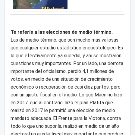
Te referís a las elecciones de medio término.
Las de medio término, que son mucho más valiosas
que cualquier estudio estadístico encuestológico. Es
lo que efectivamente ya sucedió, y ahí se mostraron
cuestiones muy importantes. Por un lado, una derrota
importante del oficialismo, perdió 4,1 millones de
votos, en medio de una situación de crecimiento
económico o recuperación de casi diez puntos, pero
con un ajuste fiscal en el medio. Lo que Macri no hizo
en 2017, que al contrario, hizo el plan Platita que
realizó en 2017 le permitió una elección de medio
mandato adecuada. El Frente para la Victoria, contra
todo lo que uno suponía, realizó en medio de un año
electoral un ajuste fiscal muy importante que produjo,