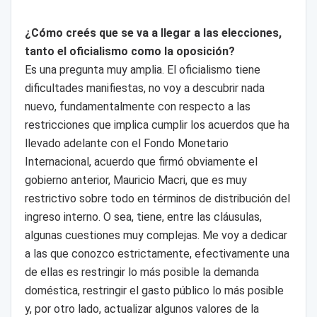
¿Cómo creés que se va a llegar a las elecciones,
tanto el oficialismo como la oposición?
Es una pregunta muy amplia. El oficialismo tiene
dificultades manifiestas, no voy a descubrir nada
nuevo, fundamentalmente con respecto a las
restricciones que implica cumplir los acuerdos que ha
llevado adelante con el Fondo Monetario
Internacional, acuerdo que firmó obviamente el
gobierno anterior, Mauricio Macri, que es muy
restrictivo sobre todo en términos de distribución del
ingreso interno. O sea, tiene, entre las cláusulas,
algunas cuestiones muy complejas. Me voy a dedicar
a las que conozco estrictamente, efectivamente una
de ellas es restringir lo más posible la demanda
doméstica, restringir el gasto público lo más posible
y, por otro lado, actualizar algunos valores de la