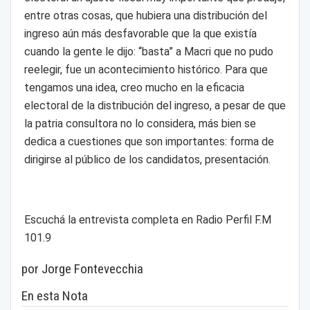
entre otras cosas, que hubiera una distribución del
ingreso aún más desfavorable que la que existía
cuando la gente le dijo: “basta” a Macri que no pudo
reelegir, fue un acontecimiento histórico. Para que
tengamos una idea, creo mucho en la eficacia
electoral de la distribución del ingreso, a pesar de que
la patria consultora no lo considera, más bien se
dedica a cuestiones que son importantes: forma de
dirigirse al público de los candidatos, presentación.
Escuchá la entrevista completa en Radio Perfil F.M
101.9
por Jorge Fontevecchia
En esta Nota