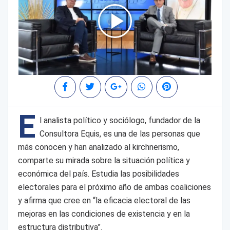
E
l analista político y sociólogo, fundador de la
Consultora Equis, es una de las personas que
más conocen y han analizado al kirchnerismo,
comparte su mirada sobre la situación política y
económica del país. Estudia las posibilidades
electorales para el próximo año de ambas coaliciones
y afirma que cree en “la eficacia electoral de las
mejoras en las condiciones de existencia y en la
estructura distributiva”.