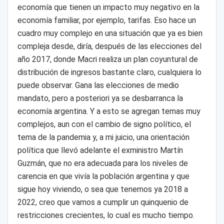
economía que tienen un impacto muy negativo en la
economía familiar, por ejemplo, tarifas. Eso hace un
cuadro muy complejo en una situación que ya es bien
compleja desde, diría, después de las elecciones del
año 2017, donde Macri realiza un plan coyuntural de
distribución de ingresos bastante claro, cualquiera lo
puede observar. Gana las elecciones de medio
mandato, pero a posteriori ya se desbarranca la
economía argentina. Y a esto se agregan temas muy
complejos, aun con el cambio de signo político, el
tema de la pandemia y, a mi juicio, una orientación
política que llevó adelante el exministro Martín
Guzmán, que no era adecuada para los niveles de
carencia en que vivía la población argentina y que
sigue hoy viviendo, o sea que tenemos ya 2018 a
2022, creo que vamos a cumplir un quinquenio de
restricciones crecientes, lo cual es mucho tiempo.