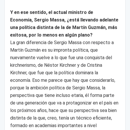
Y en ese sentido, el actual ministro de
Economía, Sergio Massa, ¿está llevando adelante
una política distinta de la de Martín Guzmán, más
exitosa, por lo menos en algún plano?
La gran diferencia de Sergio Massa con respecto a
Martín Guzmán es su impronta política, que
nuevamente vuelve a lo que fue una conquista del
kirchnerismo, de Néstor Kirchner y de Cristina
Kirchner, que fue que la política dominara la
economía. Eso me parece que hay que considerarlo,
porque la ambición política de Sergio Massa, la
perspectiva que tiene incluso etaria, él forma parte
de una generación que va a protagonizar en el país en
los próximos años, hace que su perspectiva sea bien
distinta de la que, creo, tenía un técnico eficiente,
formado en academias importantes a nivel