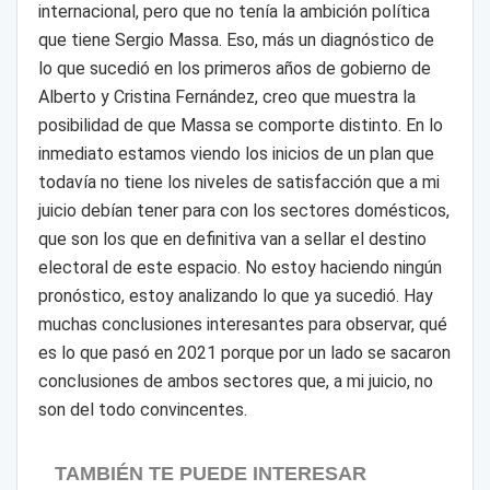
internacional, pero que no tenía la ambición política
que tiene Sergio Massa. Eso, más un diagnóstico de
lo que sucedió en los primeros años de gobierno de
Alberto y Cristina Fernández, creo que muestra la
posibilidad de que Massa se comporte distinto. En lo
inmediato estamos viendo los inicios de un plan que
todavía no tiene los niveles de satisfacción que a mi
juicio debían tener para con los sectores domésticos,
que son los que en definitiva van a sellar el destino
electoral de este espacio. No estoy haciendo ningún
pronóstico, estoy analizando lo que ya sucedió. Hay
muchas conclusiones interesantes para observar, qué
es lo que pasó en 2021 porque por un lado se sacaron
conclusiones de ambos sectores que, a mi juicio, no
son del todo convincentes.
TAMBIÉN TE PUEDE INTERESAR