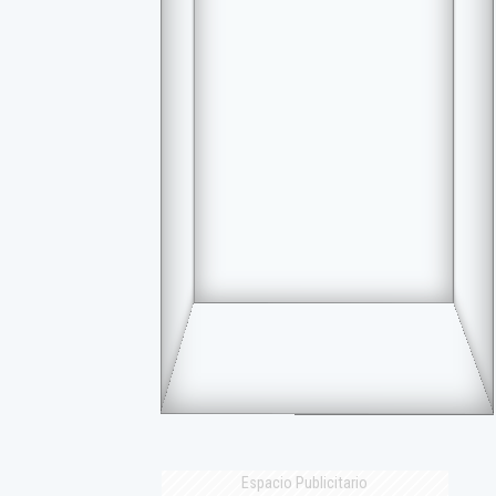
Espacio Publicitario