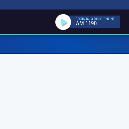
ESCUCHÁ LA RADIO ONLINE
AM 1190