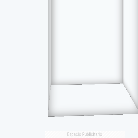
Espacio Publicitario