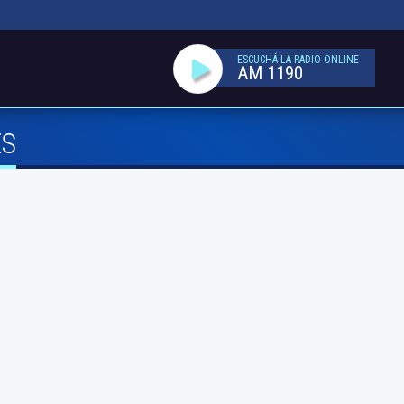
ESCUCHÁ LA RADIO ONLINE
AM 1190
ES