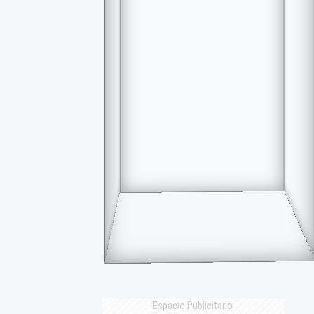
Espacio Publicitario