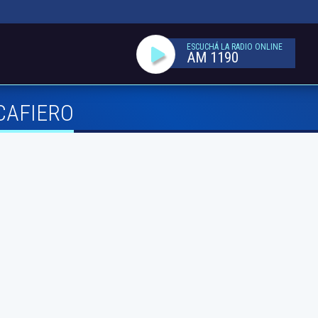
ESCUCHÁ LA RADIO ONLINE
AM 1190
CAFIERO