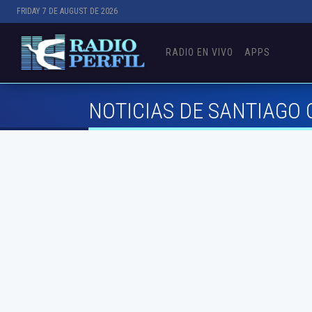
FRIDAY 7 DE AUGUST DE 2026
RADIO EN VIVO
APPS
NOTICIAS DE SANTIAGO 