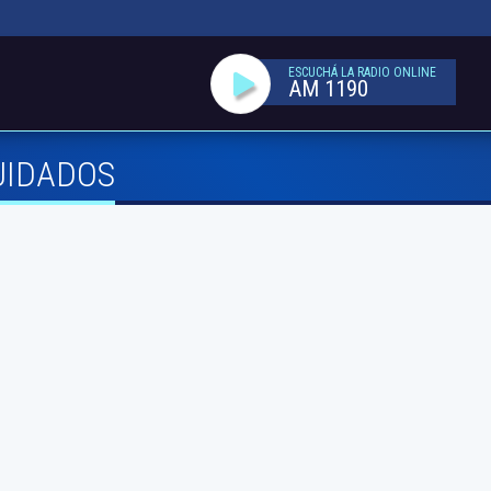
ESCUCHÁ LA RADIO ONLINE
AM 1190
UIDADOS