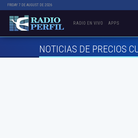
FRIDAY 7 DE AUGUST DE 2026
RADIO EN VIVO
APPS
NOTICIAS DE PRECIOS C