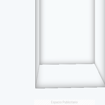
Espacio Publicitario