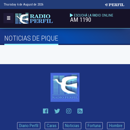
Thursday 6 de August de 2026
ESCUCHÁ LA RADIO ONLINE
AM 1190
NOTICIAS DE PIQUE
Diario Perfil
Caras
Noticias
Fortuna
Hombre