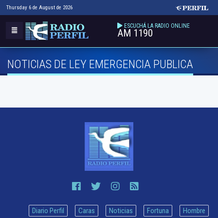
Thursday 6 de August de 2026
ESCUCHÁ LA RADIO ONLINE
AM 1190
NOTICIAS DE LEY EMERGENCIA PUBLICA
Diario Perfil
Caras
Noticias
Fortuna
Hombre