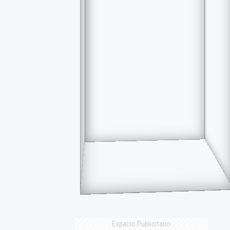
Espacio Publicitario