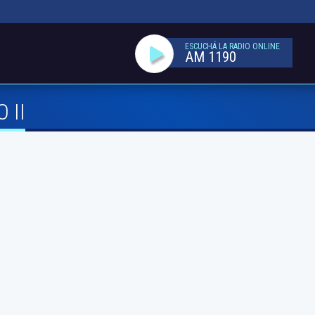
ESCUCHÁ LA RADIO ONLINE
AM 1190
 II