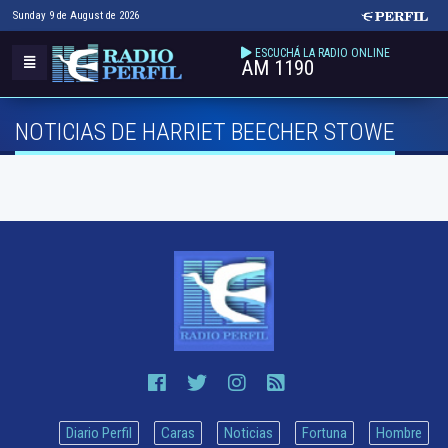
Sunday 9 de August de 2026
ESCUCHÁ LA RADIO ONLINE
AM 1190
NOTICIAS DE HARRIET BEECHER STOWE
Diario Perfil
Caras
Noticias
Fortuna
Hombre