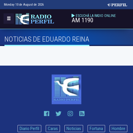
Monday 10 de August de 2026
ESCUCHÁ LA RADIO ONLINE
AM 1190
NOTICIAS DE EDUARDO REINA
Diario Perfil
Caras
Noticias
Fortuna
Hombre