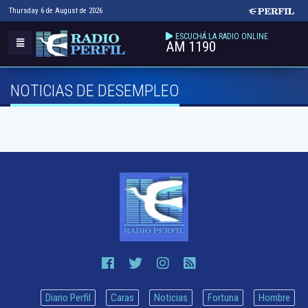
Thursday 6 de August de 2026
ESCUCHÁ LA RADIO ONLINE
AM 1190
NOTICIAS DE DESEMPLEO
Diario Perfil
Caras
Noticias
Fortuna
Hombre