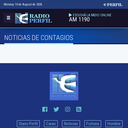
Monday 10 de August de 2026
ESCUCHÁ LA RADIO ONLINE
AM 1190
NOTICIAS DE CONTAGIOS
Diario Perfil
Caras
Noticias
Fortuna
Hombre