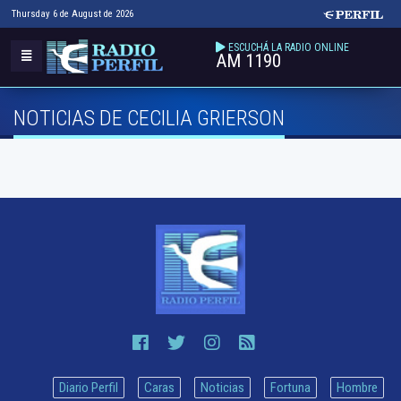
Thursday 6 de August de 2026
ESCUCHÁ LA RADIO ONLINE
AM 1190
NOTICIAS DE CECILIA GRIERSON
Diario Perfil
Caras
Noticias
Fortuna
Hombre