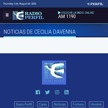
Thursday 6 de August de 2026
ESCUCHÁ LA RADIO ONLINE
AM 1190
NOTICIAS DE CECILIA DAVENNA
Diario Perfil
Caras
Noticias
Fortuna
Hombre