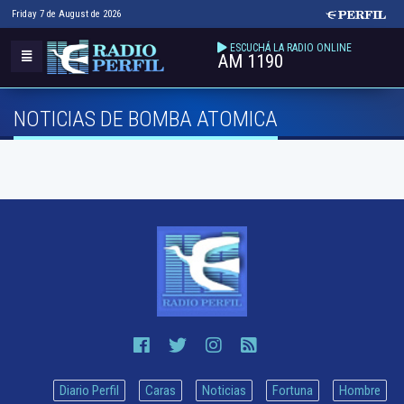
Friday 7 de August de 2026
ESCUCHÁ LA RADIO ONLINE
AM 1190
NOTICIAS DE BOMBA ATOMICA
Diario Perfil
Caras
Noticias
Fortuna
Hombre