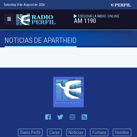
Saturday 8 de August de 2026
ESCUCHÁ LA RADIO ONLINE
AM 1190
NOTICIAS DE APARTHEID
Diario Perfil
Caras
Noticias
Fortuna
Hombre