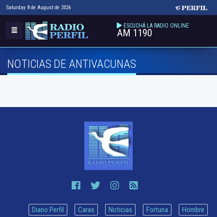
Saturday 8 de August de 2026
ESCUCHÁ LA RADIO ONLINE
AM 1190
NOTICIAS DE ANTIVACUNAS
Diario Perfil
Caras
Noticias
Fortuna
Hombre