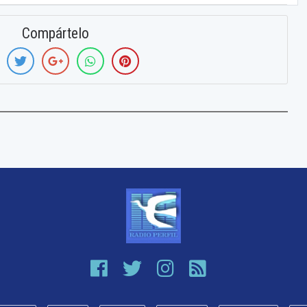
Compártelo