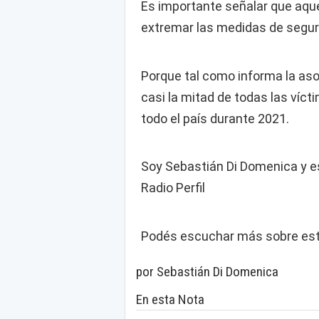
Es importante señalar que aque
extremar las medidas de seguri
Porque tal como informa la aso
casi la mitad de todas las víct
todo el país durante 2021.
Soy Sebastián Di Domenica y es
Radio Perfil
Podés escuchar más sobre est
por Sebastián Di Domenica
En esta Nota