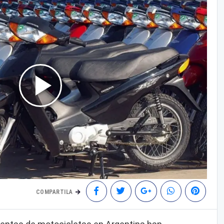
COMPARTILA