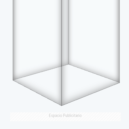
Espacio Publicitario