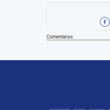
Comentarios