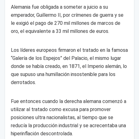
Alemania fue obligada a someter a juicio a su
emperador, Guillermo II, por crímenes de guerra y se
le exigió el pago de 270 mil millones de marcos de
oro, el equivalente a 33 mil millones de euros.
Los líderes europeos firmaron el tratado en la famosa
“Galería de los Espejos” del Palacio, el mismo lugar
donde se había creado, en 1871, el Imperio alemán, lo
que supuso una humillación insostenible para los
derrotados.
Fue entonces cuando la derecha alemana comenzó a
utilizar al tratado como excusa para promover
posiciones ultra nacionalistas, al tiempo que se
reducía la producción industrial y se acrecentaba una
hiperinflación descontrolada.