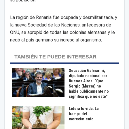
La región de Renania fue ocupada y desmilitarizada, y
la nueva Sociedad de las Naciones, antecesora de
ONU, se apropió de todas las colonias alemanas y le
negó al país germano su ingreso al organismo.
TAMBIÉN TE PUEDE INTERESAR
Sebastián Galmarini,
diputado nacional por
Buenos Aires: “Que
Sergio (Massa) no
hable públicamente no
significa que no esté”
Lidera tu vida: La
trampa del
merecimiento