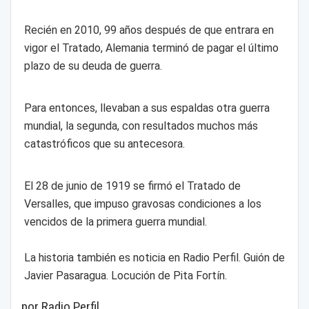
Recién en 2010, 99 años después de que entrara en
vigor el Tratado, Alemania terminó de pagar el último
plazo de su deuda de guerra.
Para entonces, llevaban a sus espaldas otra guerra
mundial, la segunda, con resultados muchos más
catastróficos que su antecesora.
El 28 de junio de 1919 se firmó el Tratado de
Versalles, que impuso gravosas condiciones a los
vencidos de la primera guerra mundial.
La historia también es noticia en Radio Perfil. Guión de
Javier Pasaragua. Locución de Pita Fortín.
por Radio Perfil