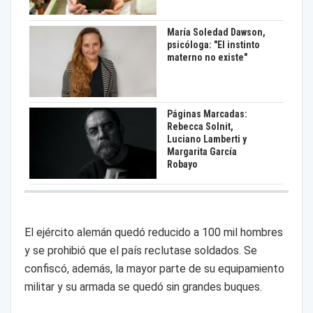
María Soledad Dawson,
psicóloga: "El instinto
materno no existe"
Páginas Marcadas:
Rebecca Solnit,
Luciano Lamberti y
Margarita García
Robayo
El ejército alemán quedó reducido a 100 mil hombres
y se prohibió que el país reclutase soldados. Se
confiscó, además, la mayor parte de su equipamiento
militar y su armada se quedó sin grandes buques.