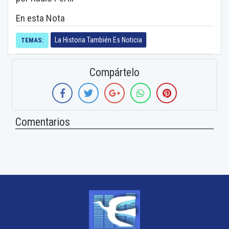
En esta Nota
La Historia También Es Noticia
TEMAS:
Compártelo
Comentarios