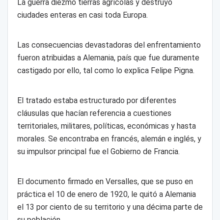
La guerra diezmó tierras agrícolas y destruyó
ciudades enteras en casi toda Europa.
Las consecuencias devastadoras del enfrentamiento
fueron atribuidas a Alemania, país que fue duramente
castigado por ello, tal como lo explica Felipe Pigna.
El tratado estaba estructurado por diferentes
cláusulas que hacían referencia a cuestiones
territoriales, militares, políticas, económicas y hasta
morales. Se encontraba en francés, alemán e inglés, y
su impulsor principal fue el Gobierno de Francia.
El documento firmado en Versalles, que se puso en
práctica el 10 de enero de 1920, le quitó a Alemania
el 13 por ciento de su territorio y una décima parte de
su población.