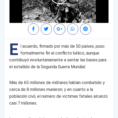
E
l acuerdo, firmado por más de 50 países, puso
formalmente fin al conflicto bélico, aunque
contribuyó involuntariamente a sentar las bases para
el estallido de la Segunda Guerra Mundial.
Más de 65 millones de militares habían combatido y
cerca de 8 millones murieron; y en cuanto a la
población civil, el número de víctimas fatales alcanzó
casi 7 millones.