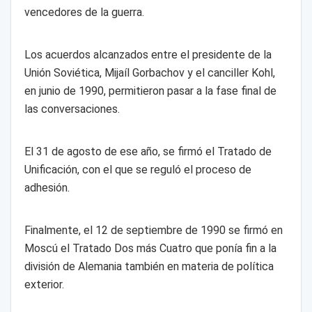
vencedores de la guerra.
Los acuerdos alcanzados entre el presidente de la
Unión Soviética, Mijaíl Gorbachov y el canciller Kohl,
en junio de 1990, permitieron pasar a la fase final de
las conversaciones.
El 31 de agosto de ese año, se firmó el Tratado de
Unificación, con el que se reguló el proceso de
adhesión.
Finalmente, el 12 de septiembre de 1990 se firmó en
Moscú el Tratado Dos más Cuatro que ponía fin a la
división de Alemania también en materia de política
exterior.