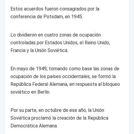
Estos acuerdos fueron consagrados por la
conferencia de Potsdam, en 1945.
Lo dividieron en cuatro zonas de ocupación
controladas por Estados Unidos, el Reino Unido,
Francia y la Unión Soviética.
En mayo de 1949, tomando como base las zonas de
ocupación de los países occidentales, se formó la
República Federal Alemana, en respuesta al bloqueo
soviético en Berlín.
Por su parte, en octubre de ese año, la Unión
Soviética proclamó la creación de la República
Democrática Alemana.