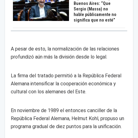
Buenos Aires: “Que
Sergio (Massa) no
hable públicamente no
significa que no esté”
A pesar de esto, la normalización de las relaciones
profundizó aún más la división desde lo legal.
La firma del tratado permitió a la República Federal
Alemana intensificar la cooperación económica y
cultural con los alemanes del Este.
En noviembre de 1989 el entonces canciller de la
República Federal Alemana, Helmut Kohl, propuso un
programa gradual de diez puntos para la unificación.