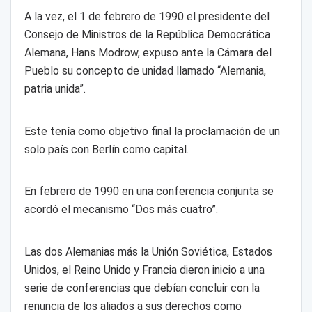
A la vez, el 1 de febrero de 1990 el presidente del
Consejo de Ministros de la República Democrática
Alemana, Hans Modrow, expuso ante la Cámara del
Pueblo su concepto de unidad llamado “Alemania,
patria unida”.
Este tenía como objetivo final la proclamación de un
solo país con Berlín como capital.
En febrero de 1990 en una conferencia conjunta se
acordó el mecanismo “Dos más cuatro”.
Las dos Alemanias más la Unión Soviética, Estados
Unidos, el Reino Unido y Francia dieron inicio a una
serie de conferencias que debían concluir con la
renuncia de los aliados a sus derechos como