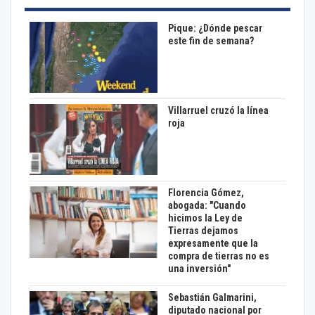
Pique: ¿Dónde pescar
este fin de semana?
Villarruel cruzó la línea
roja
Florencia Gómez,
abogada: "Cuando
hicimos la Ley de
Tierras dejamos
expresamente que la
compra de tierras no es
una inversión"
Sebastián Galmarini,
diputado nacional por