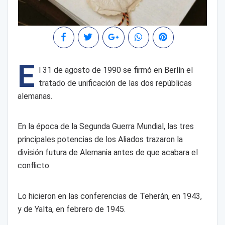
E
l 31 de agosto de 1990 se firmó en Berlín el
tratado de unificación de las dos repúblicas
alemanas.
En la época de la Segunda Guerra Mundial, las tres
principales potencias de los Aliados trazaron la
división futura de Alemania antes de que acabara el
conflicto.
Lo hicieron en las conferencias de Teherán, en 1943,
y de Yalta, en febrero de 1945.