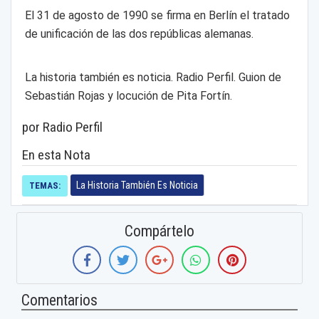
El 31 de agosto de 1990 se firma en Berlín el tratado
de unificación de las dos repúblicas alemanas.
La historia también es noticia. Radio Perfil. Guion de
Sebastián Rojas y locución de Pita Fortín.
por Radio Perfil
En esta Nota
La Historia También Es Noticia
TEMAS:
Compártelo
Comentarios