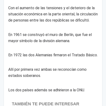
Con el aumento de las tensiones y el deterioro de la
situación económica en la parte oriental, la circulación
de personas entre las dos repúblicas se dificultó.
En 1961 se construyó el muro de Berlín, que fue el
mayor símbolo de la división alemana.
En 1972 las dos Alemanias firmaron el Tratado Básico.
Allí por primera vez ambas se reconocían como
estados soberanos.
Los dos países además se adhirieron a la ONU.
TAMBIÉN TE PUEDE INTERESAR