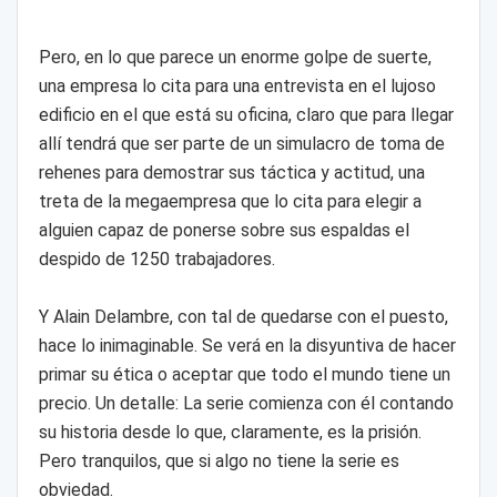
Pero, en lo que parece un enorme golpe de suerte,
una empresa lo cita para una entrevista en el lujoso
edificio en el que está su oficina, claro que para llegar
allí tendrá que ser parte de un simulacro de toma de
rehenes para demostrar sus táctica y actitud, una
treta de la megaempresa que lo cita para elegir a
alguien capaz de ponerse sobre sus espaldas el
despido de 1250 trabajadores.
Y Alain Delambre, con tal de quedarse con el puesto,
hace lo inimaginable. Se verá en la disyuntiva de hacer
primar su ética o aceptar que todo el mundo tiene un
precio. Un detalle: La serie comienza con él contando
su historia desde lo que, claramente, es la prisión.
Pero tranquilos, que si algo no tiene la serie es
obviedad.