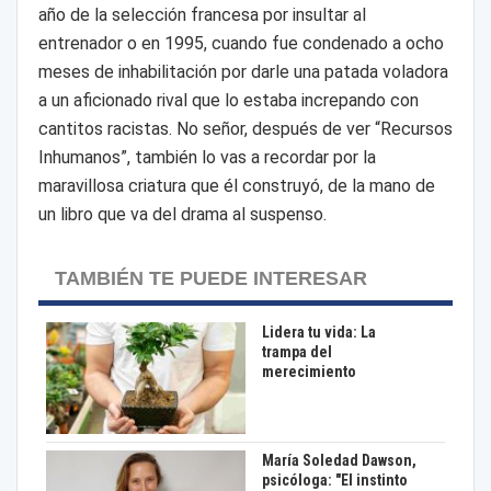
año de la selección francesa por insultar al
entrenador o en 1995, cuando fue condenado a ocho
meses de inhabilitación por darle una patada voladora
a un aficionado rival que lo estaba increpando con
cantitos racistas. No señor, después de ver “Recursos
Inhumanos”, también lo vas a recordar por la
maravillosa criatura que él construyó, de la mano de
un libro que va del drama al suspenso.
TAMBIÉN TE PUEDE INTERESAR
Lidera tu vida: La
trampa del
merecimiento
María Soledad Dawson,
psicóloga: "El instinto