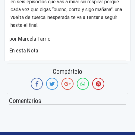
en seis episodios que vas a mirar sin respirar porque
cada vez que digas “bueno, corto y sigo mañana”, una
vuelta de tuerca inesperada te va a tentar a seguir
hasta el final.
por Marcela Tarrio
En esta Nota
Compártelo
Comentarios