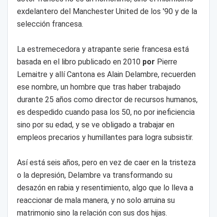
exdelantero del Manchester United de los '90 y de la
selección francesa.
La estremecedora y atrapante serie francesa está
basada en el libro publicado en 2010
por
Pierre
Lemaitre y allí Cantona es Alain Delambre, recuerden
ese nombre, un hombre que tras haber trabajado
durante 25 años como director de recursos humanos,
es despedido cuando pasa los 50, no por ineficiencia
sino por su edad, y se ve obligado a trabajar en
empleos precarios y humillantes para logra subsistir.
Así está seis años, pero en vez de caer en la tristeza
o la depresión, Delambre va transformando su
desazón en rabia y resentimiento, algo que lo lleva a
reaccionar de mala manera, y no solo arruina su
matrimonio sino la relación con sus dos hijas.