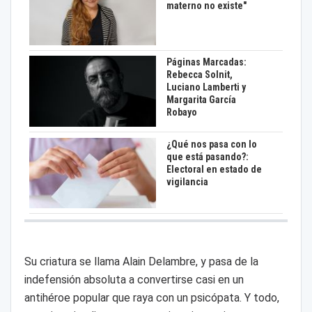
materno no existe"
Páginas Marcadas:
Rebecca Solnit,
Luciano Lamberti y
Margarita García
Robayo
¿Qué nos pasa con lo
que está pasando?:
Electoral en estado de
vigilancia
Su criatura se llama Alain Delambre, y pasa de la
indefensión absoluta a convertirse casi en un
antihéroe popular que raya con un psicópata. Y todo,