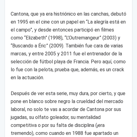
Cantona, que ya era histriónico en las canchas, debutó
en 1995 en el cine con un papel en “La alegría está en
el campo”, y desde entonces participó en filmes
como “Elizabeth” (1998), “L’Outremangeur” (2003) y
“Buscando a Éric” (2009). También fue cara de varias
marcas, y entre 2005 y 2011 fue el entrenador de la
selección de fútbol playa de Francia. Pero aquí, como
lo fue con la pelota, prueba que, además, es un crack
en la actuación.
Después de ver esta serie, muy dura, por cierto, y que
pone en blanco sobre negro la crueldad del mercado
laboral, no solo te vas a acordar de Cantona por sus
jugadas, su olfato goleador, su mentalidad
competitiva o por su falta de disciplina (¡era
tremendo), como cuando en 1988 fue apartado un