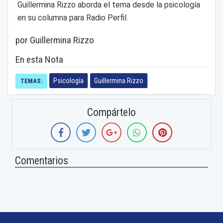
Guillermina Rizzo aborda el tema desde la psicología
en su columna para Radio Perfil.
por Guillermina Rizzo
En esta Nota
Psicología
Guillermina Rizzo
TEMAS:
Compártelo
Comentarios