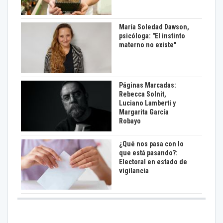
María Soledad Dawson,
psicóloga: "El instinto
materno no existe"
Páginas Marcadas:
Rebecca Solnit,
Luciano Lamberti y
Margarita García
Robayo
¿Qué nos pasa con lo
que está pasando?:
Electoral en estado de
vigilancia