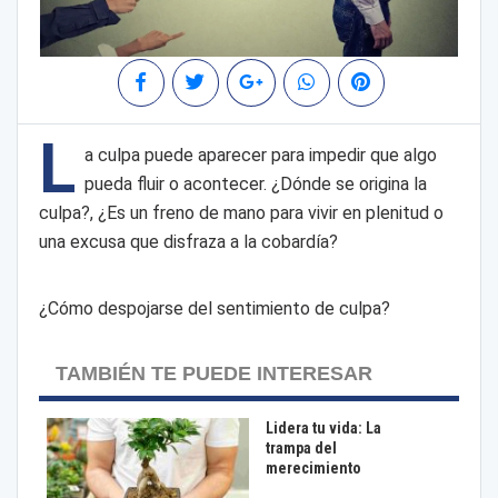
L
a culpa puede aparecer para impedir que algo
pueda fluir o acontecer. ¿Dónde se origina la
culpa?, ¿Es un freno de mano para vivir en plenitud o
una excusa que disfraza a la cobardía?
¿Cómo despojarse del sentimiento de culpa?
TAMBIÉN TE PUEDE INTERESAR
Lidera tu vida: La
trampa del
merecimiento