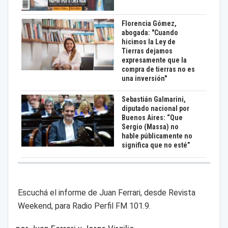
Florencia Gómez,
abogada: "Cuando
hicimos la Ley de
Tierras dejamos
expresamente que la
compra de tierras no es
una inversión"
Sebastián Galmarini,
diputado nacional por
Buenos Aires: “Que
Sergio (Massa) no
hable públicamente no
significa que no esté”
Escuchá el informe de Juan Ferrari, desde Revista
Weekend, para Radio Perfil FM 101.9.