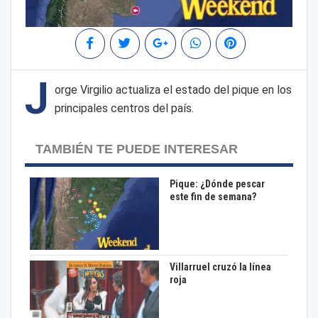
J
orge Virgilio actualiza el estado del pique en los
principales centros del país.
TAMBIÉN TE PUEDE INTERESAR
Pique: ¿Dónde pescar
este fin de semana?
Villarruel cruzó la línea
roja