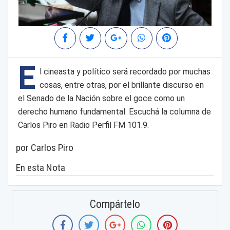
E
l cineasta y político será recordado por muchas
cosas, entre otras, por el brillante discurso en
el Senado de la Nación sobre el goce como un
derecho humano fundamental. Escuchá la columna de
Carlos Piro en Radio Perfil FM 101.9.
por Carlos Piro
En esta Nota
Compártelo